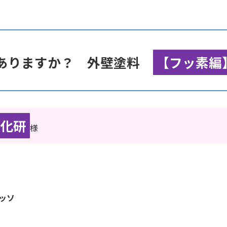
はありますか？ 外壁塗料
【フッ素編
ー化研
様
ッソ