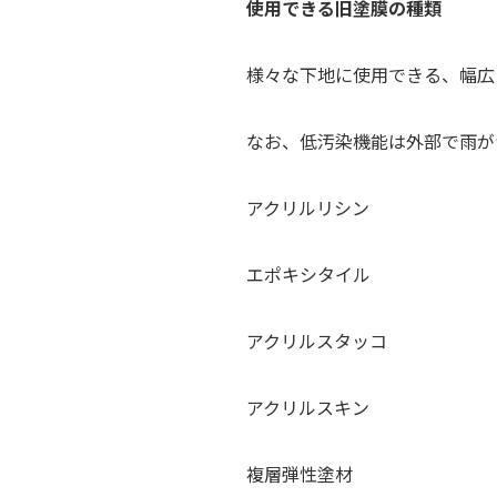
使用できる旧塗膜の種類
様々な下地に使用できる、幅広
なお、低汚染機能は外部で雨が
アクリルリシン
エポキシタイル
アクリルスタッコ
アクリルスキン
複層弾性塗材