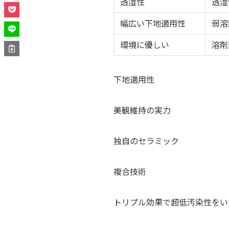
透湿性
透湿
幅広い下地適用性
弱溶
環境に優しい
溶剤
下地適用性
美観維持の実力
独自のセラミック
複合技術
トリプル効果で超低汚染性をい