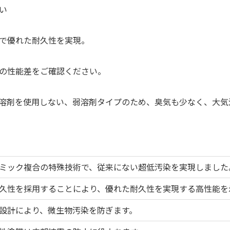
い
で優れた耐久性を実現。
の性能差をご確認ください。
溶剤を使用しない、弱溶剤タイプのため、臭気も少なく、大気
ミック複合の特殊技術で、従来にない超低汚染を実現しました
久性を採用することにより、優れた耐久性を実現する高性能を
設計により、微生物汚染を防ぎます。