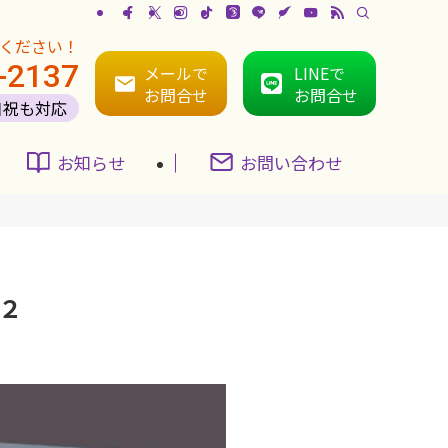
ください！
-2137
メールで
LINEで
お問合せ
お問合せ
日祝も対応
お知らせ
お問い合わせ
２