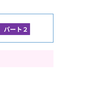
】パート２