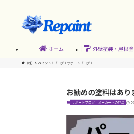
ホーム
外壁塗装・屋根塗
（株）リペイント
ブログ
サポートブログ
お勧めの塗料はあり
サポートブログ
メーカーへのFAQ
2