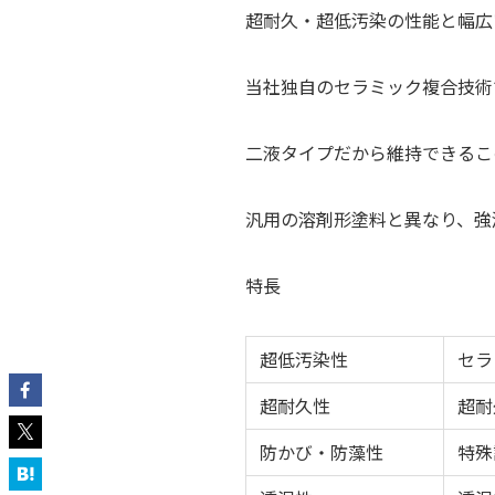
超耐久・超低汚染の性能と幅広
当社独自のセラミック複合技術
二液タイプだから維持できるこ
汎用の溶剤形塗料と異なり、強
特長
超低汚染性
セラ
超耐久性
超耐
防かび・防藻性
特殊