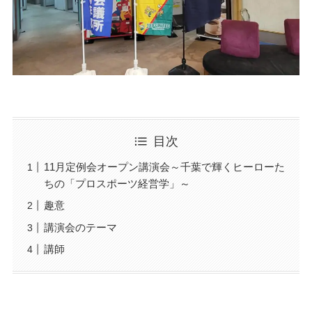
目次
11月定例会オープン講演会～千葉で輝くヒーローた
ちの「プロスポーツ経営学」～
趣意
講演会のテーマ
講師