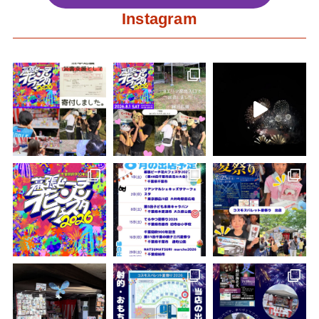
Instagram