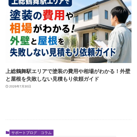
上総鶴舞駅エリアで塗装の費用や相場がわかる！外壁
と屋根を失敗しない見積もり依頼ガイド
2026年7月30日
サポートブログ
コラム