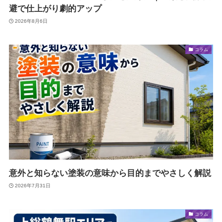
避で仕上がり劇的アップ
2026年8月6日
コラム
意外と知らない塗装の意味から目的までやさしく解説
2026年7月31日
コラム