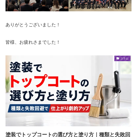
ありがとうございました！
皆様、お疲れさまでした！
コラム
塗装でトップコートの選び方と塗り方｜種類と失敗回