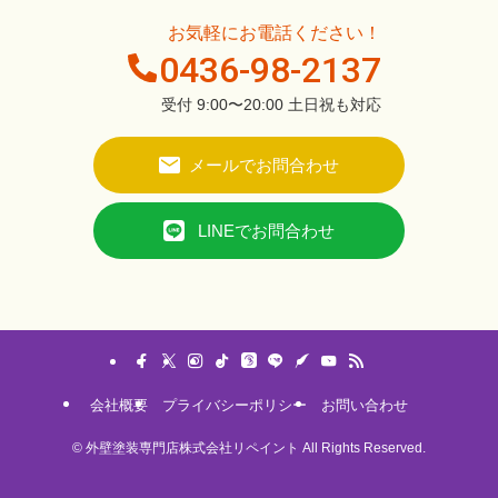
お気軽にお電話ください！
0436-98-2137
受付 9:00〜20:00 土日祝も対応
メールでお問合わせ
LINEでお問合わせ
会社概要
プライバシーポリシー
お問い合わせ
©
外壁塗装専門店株式会社リペイント All Rights Reserved.