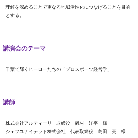
理解を深めることで更なる地域活性化につなげることを目的
とする。
講演会のテーマ
千葉で輝くヒーローたちの「プロスポーツ経営学」
講師
株式会社アルティーリ 取締役 飯村 洋平 様
ジェフユナイテッド株式会社 代表取締役 島田 亮 様