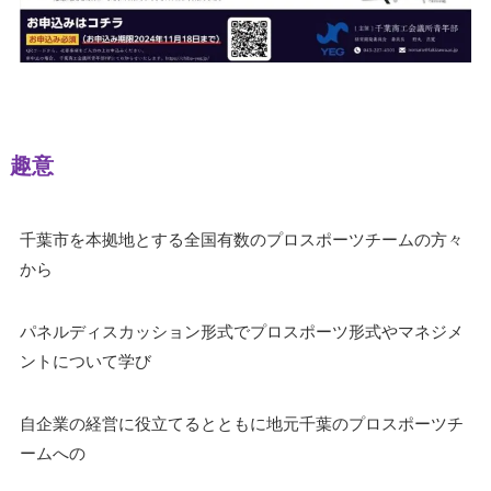
趣意
千葉市を本拠地とする全国有数のプロスポーツチームの方々
から
パネルディスカッション形式でプロスポーツ形式やマネジメ
ントについて学び
自企業の経営に役立てるとともに地元千葉のプロスポーツチ
ームへの