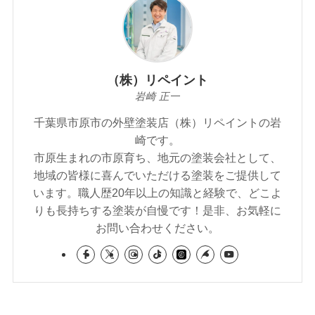
（株）リペイント
岩崎 正一
千葉県市原市の外壁塗装店（株）リペイントの岩
崎です。
市原生まれの市原育ち、地元の塗装会社として、
地域の皆様に喜んでいただける塗装をご提供して
います。職人歴20年以上の知識と経験で、どこよ
りも長持ちする塗装が自慢です！是非、お気軽に
お問い合わせください。