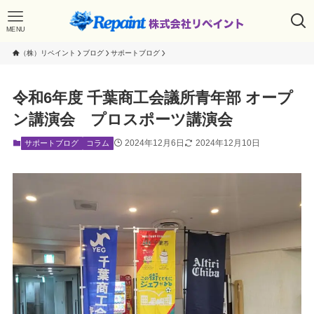
MENU
（株）リペイント
ブログ
サポートブログ
令和6年度 千葉商工会議所青年部 オープ
ン講演会 プロスポーツ講演会
2024年12月6日
2024年12月10日
サポートブログ
コラム