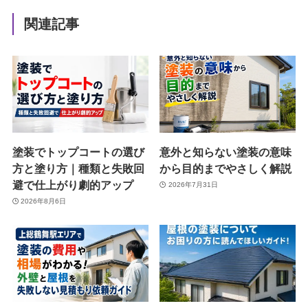
関連記事
塗装でトップコートの選び
意外と知らない塗装の意味
方と塗り方｜種類と失敗回
から目的までやさしく解説
避で仕上がり劇的アップ
2026年7月31日
2026年8月6日