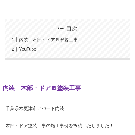
目次
内装 木部・ドア🚪塗装工事
YouTube
内装 木部・ドア🚪塗装工事
千葉県木更津市アパート内装
木部・ドア塗装工事の施工事例を投稿いたしました！