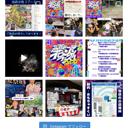
Instagram でフォロー