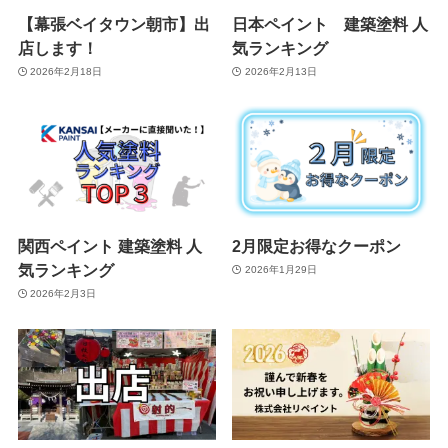
【幕張ベイタウン朝市】出
日本ペイント 建築塗料 人
店します！
気ランキング
2026年2月18日
2026年2月13日
関西ペイント 建築塗料 人
2月限定お得なクーポン
気ランキング
2026年1月29日
2026年2月3日