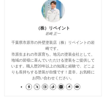
（株）リペイント
岩崎 正一
千葉県市原市の外壁塗装店（株）リペイントの岩
崎です。
市原生まれの市原育ち、地元の塗装会社として、
地域の皆様に喜んでいただける塗装をご提供して
います。職人歴20年以上の知識と経験で、どこよ
りも長持ちする塗装が自慢です！是非、お気軽に
お問い合わせください。