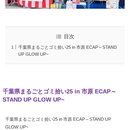
目次
千葉県まるごとゴミ拾い25 in 市原 ECAP～STAND
UP GLOW UP~
千葉県まるごとゴミ拾い25 in 市原 ECAP～
STAND UP GLOW UP~
千葉県まるごとゴミ拾い25 in 市原 ECAP～STAND UP
GLOW UP~