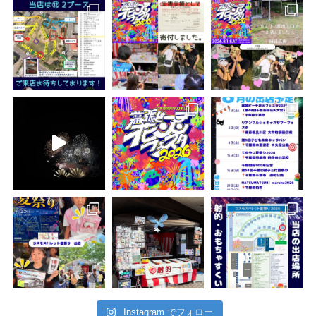
Instagram でフォロー