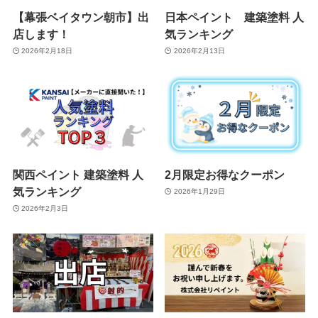
【幕張ベイタウン朝市】出
日本ペイント 建築塗料 人
店します！
気ランキング
2026年2月18日
2026年2月13日
関西ペイント 建築塗料 人
2月限定お得なクーポン
気ランキング
2026年1月29日
2026年2月3日