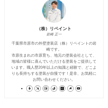
（株）リペイント
岩崎 正一
千葉県市原市の外壁塗装店（株）リペイントの岩
崎です。
市原生まれの市原育ち、地元の塗装会社として、
地域の皆様に喜んでいただける塗装をご提供して
います。職人歴20年以上の知識と経験で、どこよ
りも長持ちする塗装が自慢です！是非、お気軽に
お問い合わせください。