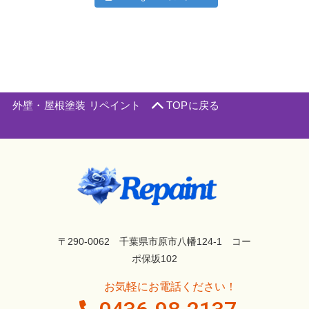
外壁・屋根塗装 リペイント
TOPに戻る
〒290-0062 千葉県市原市八幡124-1 コー
ポ保坂102
お気軽にお電話ください！