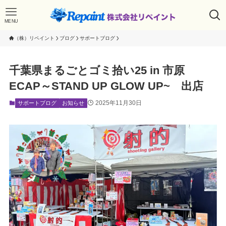
MENU
（株）リペイント
ブログ
サポートブログ
千葉県まるごとゴミ拾い25 in 市原
ECAP～STAND UP GLOW UP~ 出店
2025年11月30日
サポートブログ
お知らせ