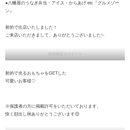
●八幡屋のうなぎ弁当・アイス・からあげ etc『グルメゾー
ン』
射的で出店いたしました！
ご来店いただきまして、ありがとうございました✨
株式会社リペイント
射的で光るおもちゃをGETした
可愛いお客様♡
※保護者の方に掲載許可をいただいております。
快く顔出し🆗ありがとうございます😊