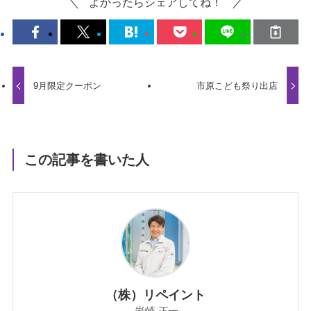
よかったらシェアしてね！
9月限定クーポン
市原こども祭り出店
この記事を書いた人
（株）リペイント