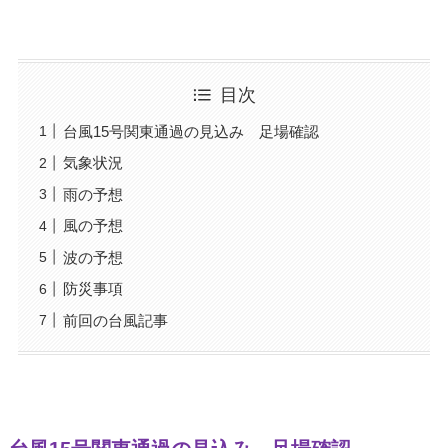
目次
台風15号関東通過の見込み 足場確認
気象状況
雨の予想
風の予想
波の予想
防災事項
前回の台風記事