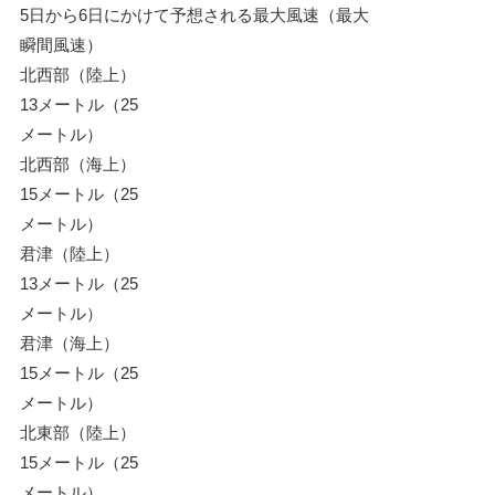
5日から6日にかけて予想される最大風速（最大
瞬間風速）
北西部（陸上）
13メートル（25
メートル）
北西部（海上）
15メートル（25
メートル）
君津（陸上）
13メートル（25
メートル）
君津（海上）
15メートル（25
メートル）
北東部（陸上）
15メートル（25
メートル）