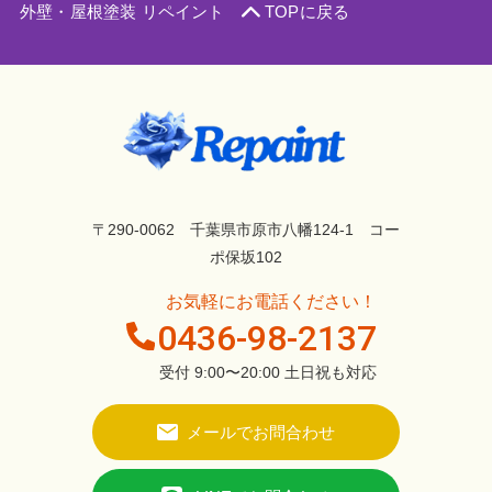
外壁・屋根塗装 リペイント
TOPに戻る
〒290-0062 千葉県市原市八幡124-1 コー
ポ保坂102
お気軽にお電話ください！
0436-98-2137
受付 9:00〜20:00 土日祝も対応
メールでお問合わせ