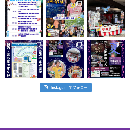
Instagram でフォロー