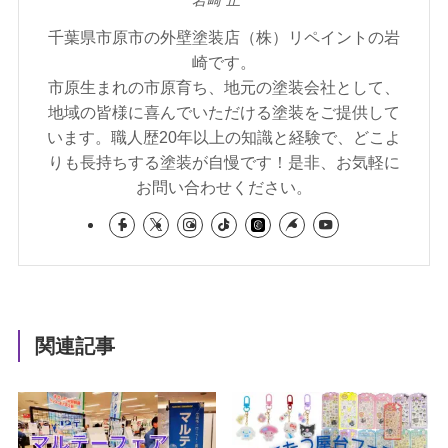
岩崎 正一
千葉県市原市の外壁塗装店（株）リペイントの岩
崎です。
市原生まれの市原育ち、地元の塗装会社として、
地域の皆様に喜んでいただける塗装をご提供して
います。職人歴20年以上の知識と経験で、どこよ
りも長持ちする塗装が自慢です！是非、お気軽に
お問い合わせください。
関連記事