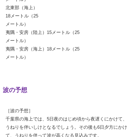
北東部（海上）
18メートル（25
メートル）
夷隅・安房（陸上）15メートル（25
メートル）
夷隅・安房（海上）18メートル（25
メートル）
波の予想
［波の予想］
千葉県の海上では、5日夜のはじめ頃から夜遅くにかけて、
うねりを伴いしけとなるでしょう。その後も6日夕方にかけ
て、うねりを伴って波が高くなる見込みです。