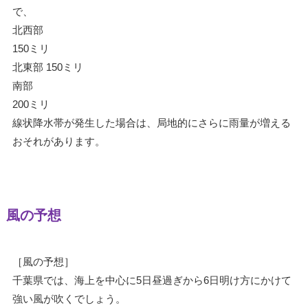
で、
北西部
150ミリ
北東部 150ミリ
南部
200ミリ
線状降水帯が発生した場合は、局地的にさらに雨量が増える
おそれがあります。
風の予想
［風の予想］
千葉県では、海上を中心に5日昼過ぎから6日明け方にかけて
強い風が吹くでしょう。