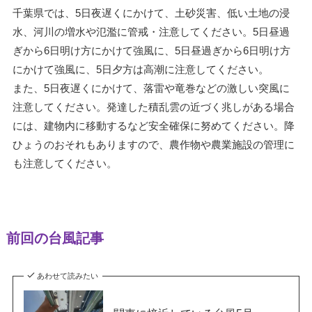
千葉県では、5日夜遅くにかけて、土砂災害、低い土地の浸
水、河川の増水や氾濫に管戒・注意してください。5日昼過
ぎから6日明け方にかけて強風に、5日昼過ぎから6日明け方
にかけて強風に、5日夕方は高潮に注意してください。
また、5日夜遅くにかけて、落雷や竜巻などの激しい突風に
注意してください。発達した積乱雲の近づく兆しがある場合
には、建物内に移動するなど安全確保に努めてください。降
ひょうのおそれもありますので、農作物や農業施設の管理に
も注意してください。
前回の台風記事
あわせて読みたい