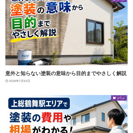
意外と知らない塗装の意味から目的までやさしく解説
2026年7月31日
コラム