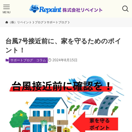
MENU
（株）リペイント
ブログ
サポートブログ
台風7号接近前に、家を守るためのポイ
ント！
2024年8月15日
サポートブログ
コラム