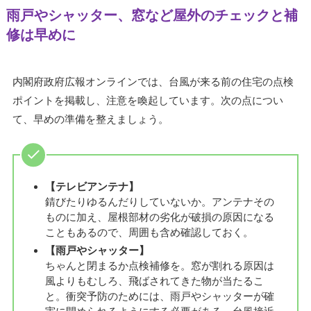
雨戸やシャッター、窓など屋外のチェックと補
修は早めに
内閣府政府広報オンラインでは、台風が来る前の住宅の点検
ポイントを掲載し、注意を喚起しています。次の点につい
て、早めの準備を整えましょう。
【テレビアンテナ】
錆びたりゆるんだりしていないか。アンテナその
ものに加え、屋根部材の劣化が破損の原因になる
こともあるので、周囲も含め確認しておく。
【雨戸やシャッター】
ちゃんと閉まるか点検補修を。窓が割れる原因は
風よりもむしろ、飛ばされてきた物が当たるこ
と。衝突予防のためには、雨戸やシャッターが確