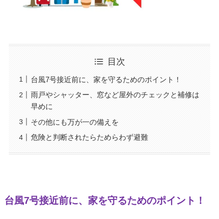
目次
台風7号接近前に、家を守るためのポイント！
雨戸やシャッター、窓など屋外のチェックと補修は
早めに
その他にも万が一の備えを
危険と判断されたらためらわず避難
台風7号接近前に、家を守るためのポイント！