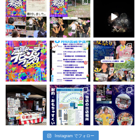
Instagram でフォロー