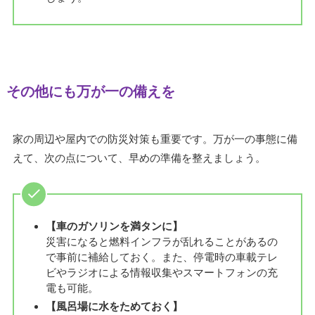
その他にも万が一の備えを
家の周辺や屋内での防災対策も重要です。万が一の事態に備
えて、次の点について、早めの準備を整えましょう。
【車のガソリンを満タンに】
災害になると燃料インフラが乱れることがあるの
で事前に補給しておく。また、停電時の車載テレ
ビやラジオによる情報収集やスマートフォンの充
電も可能。
【風呂場に水をためておく】