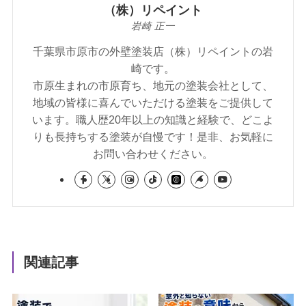
（株）リペイント
岩崎 正一
千葉県市原市の外壁塗装店（株）リペイントの岩
崎です。
市原生まれの市原育ち、地元の塗装会社として、
地域の皆様に喜んでいただける塗装をご提供して
います。職人歴20年以上の知識と経験で、どこよ
りも長持ちする塗装が自慢です！是非、お気軽に
お問い合わせください。
関連記事