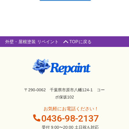
外壁・屋根塗装 リペイント
TOPに戻る
〒290-0062 千葉県市原市八幡124-1 コー
ポ保坂102
お気軽にお電話ください！
0436-98-2137
受付 9:00〜20:00 土日祝も対応