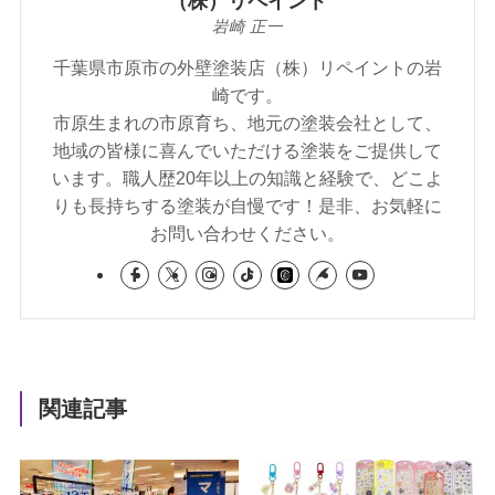
（株）リペイント
岩崎 正一
千葉県市原市の外壁塗装店（株）リペイントの岩
崎です。
市原生まれの市原育ち、地元の塗装会社として、
地域の皆様に喜んでいただける塗装をご提供して
います。職人歴20年以上の知識と経験で、どこよ
りも長持ちする塗装が自慢です！是非、お気軽に
お問い合わせください。
関連記事