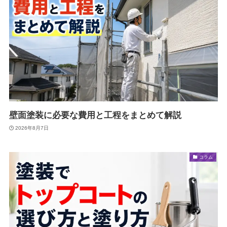
壁面塗装に必要な費用と工程をまとめて解説
2026年8月7日
コラム