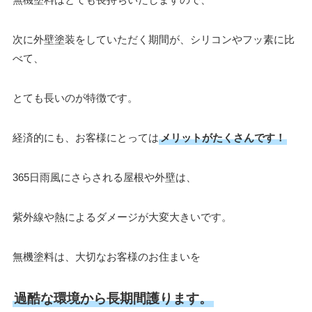
次に外壁塗装をしていただく期間が、シリコンやフッ素に比
べて、
とても長いのが特徴です。
経済的にも、お客様にとっては
メリットがたくさんです！
365日雨風にさらされる屋根や外壁は、
紫外線や熱によるダメージが大変大きいです。
無機塗料は、大切なお客様のお住まいを
過酷な環境から長期間護ります。