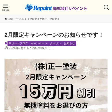
MENU
（株）リペイント
ブログ
サポートブログ
2月限定キャンペーンのお知らせです！
サポートブログ
キャンペーン クーポン
お知らせ
2024年2月7日
2025年5月19日