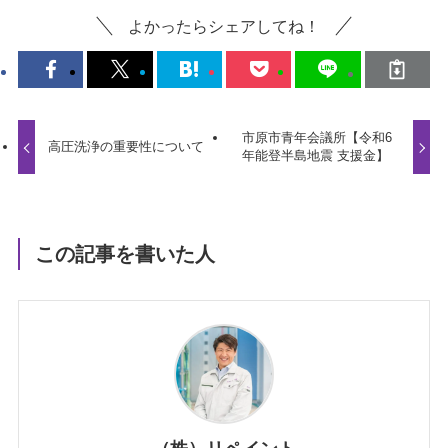
よかったらシェアしてね！
市原市青年会議所【令和6
高圧洗浄の重要性について
年能登半島地震 支援金】
この記事を書いた人