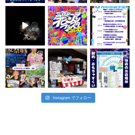
Instagram でフォロー