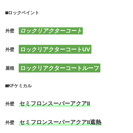
⬛︎ロックペイント
ロックリアクターコート
外壁
ロックリアクターコートUV
外壁
ロックリアクターコートルーフ
屋根
⬛︎KFケミカル
セミフロンスーパーアクアII
外壁
セミフロンスーパーアクアII遮熱
外壁