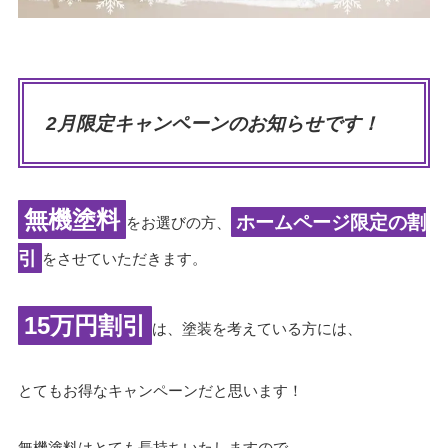
2月限定キャンペーンのお知らせです！
無機塗料
ホームページ限定の割
をお選びの方、
引
をさせていただきます。
15万円割引
は、塗装を考えている方には、
とてもお得なキャンペーンだと思います！
無機塗料はとても長持ちいたしますので、