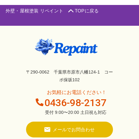
外壁・屋根塗装 リペイント
TOPに戻る
〒290-0062 千葉県市原市八幡124-1 コー
ポ保坂102
お気軽にお電話ください！
0436-98-2137
受付 9:00〜20:00 土日祝も対応
メールでお問合わせ