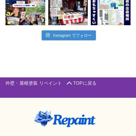
Instagram でフォロー
外壁・屋根塗装 リペイント
TOPに戻る