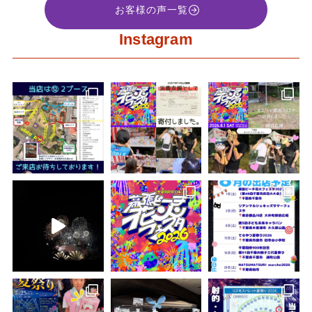
お客様の声一覧
Instagram