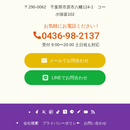
〒290-0062 千葉県市原市八幡124-1 コー
ポ保坂102
お気軽にお電話ください！
0436-98-2137
受付 9:00〜20:00 土日祝も対応
メールでお問合わせ
LINEでお問合わせ
会社概要
プライバシーポリシー
お問い合わせ