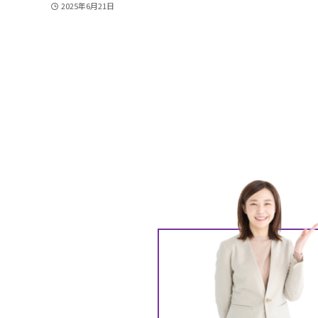
2025年6月21日