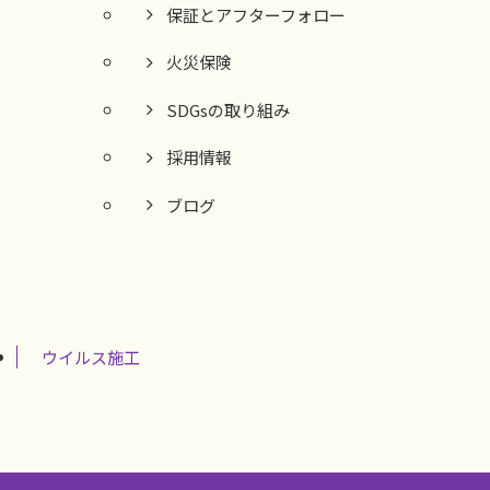
保証とアフターフォロー
火災保険
SDGsの取り組み
採用情報
ブログ
ウイルス施工