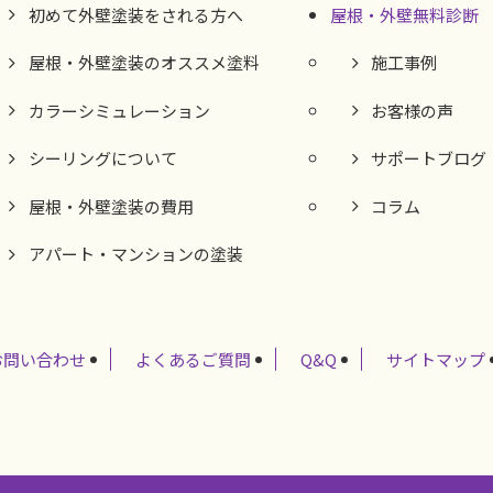
初めて外壁塗装をされる方へ
屋根・外壁無料診断
屋根・外壁塗装のオススメ塗料
施工事例
カラーシミュレーション
お客様の声
シーリングについて
サポートブログ
屋根・外壁塗装の費用
コラム
アパート・マンションの塗装
お問い合わせ
よくあるご質問
Q&Q
サイトマップ