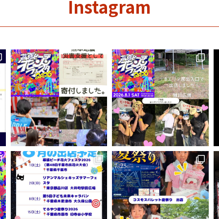
Instagram