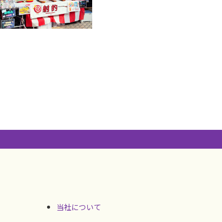
当社について