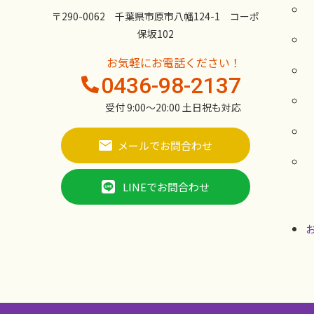
〒290-0062 千葉県市原市八幡124-1 コーポ
保坂102
お気軽にお電話ください！
0436-98-2137
受付 9:00〜20:00 土日祝も対応
メールでお問合わせ
LINEでお問合わせ