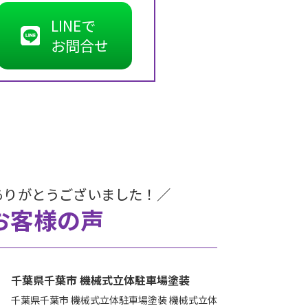
LINEで
お問合せ
ありがとうございました！／
お客様の声
千葉県千葉市 機械式立体駐車場塗装
千葉県千葉市 機械式立体駐車場塗装 機械式立体