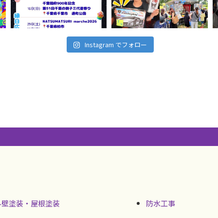
Instagram でフォロー
外壁塗装・屋根塗装
防水工事