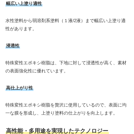
幅広い上塗り適性
水性塗料から弱溶剤系塗料（１液/2液）まで幅広い上塗り適
性があります。
浸透性
特殊変性エポキシ樹脂は、下地に対して浸透性が高く、素材
の表面強化性に優れています。
高仕上がり性
特殊変性エポキシ樹脂を贅沢に使用しているので、表面に均
一な膜を形成し、上塗り塗料の仕上がりを向上します。
高性能・多用途を実現したテクノロジー