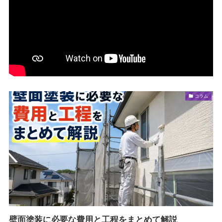
コラム
壁面塗装に必要な費用と工程をまとめて解説