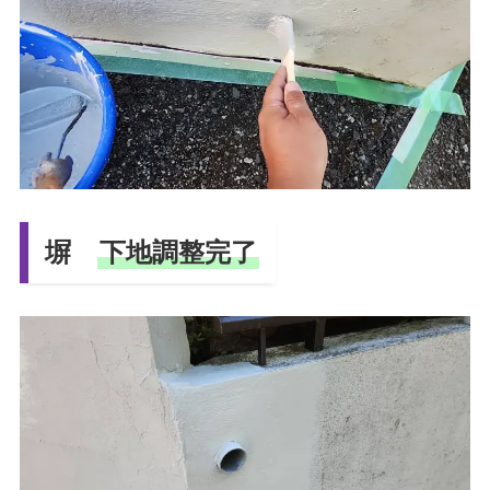
塀
下地調整完了