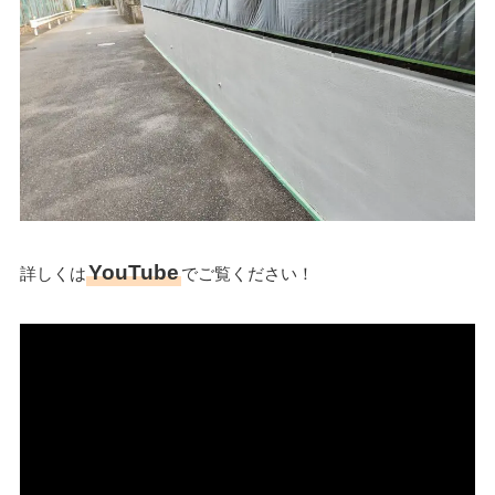
YouTube
詳しくは
でご覧ください！