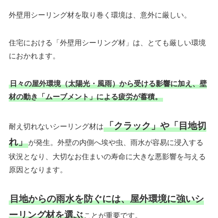
外壁用シーリング材を取り巻く環境は、意外に厳しい。
住宅における「外壁用シーリング材」は、とても厳しい環境
におかれます。
日々の屋外環境（太陽光・風雨）から受ける影響に加え、壁
材の動き「ムーブメント」による疲労が蓄積。
「クラック」や「目地切
耐え切れないシーリング材は
れ」
が発生。外壁の内側へ埃や虫、雨水が容易に浸入する
状況となり、大切なお住まいの寿命に大きな悪影響を与える
原因となります。
目地からの雨水を防ぐには、屋外環境に強いシ
ーリング材を選ぶ
ことが重要です。