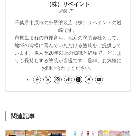
（株）リペイント
岩崎 正一
千葉県市原市の外壁塗装店（株）リペイントの岩
崎です。
市原生まれの市原育ち、地元の塗装会社として、
地域の皆様に喜んでいただける塗装をご提供して
います。職人歴20年以上の知識と経験で、どこよ
りも長持ちする塗装が自慢です！是非、お気軽に
お問い合わせください。
関連記事