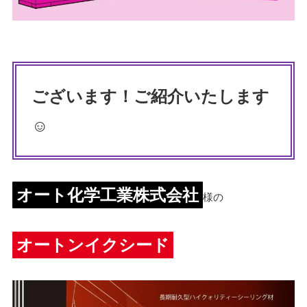
ございます！ご紹介いたします
☺️
オート化学工業株式会社
様の
オートンイクシード