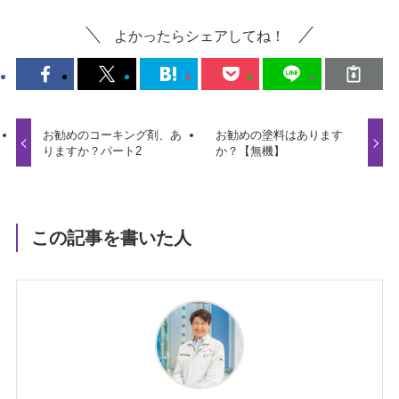
よかったらシェアしてね！
お勧めのコーキング剤、あ
お勧めの塗料はあります
りますか？パート2
か？【無機】
この記事を書いた人