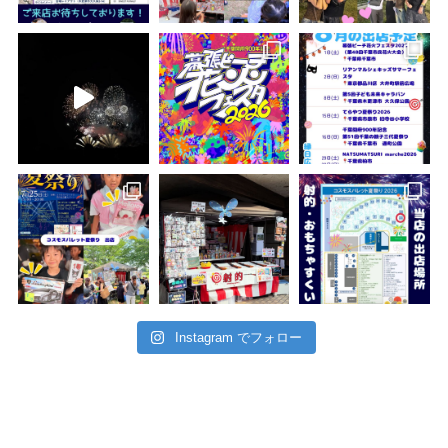
Instagram でフォロー