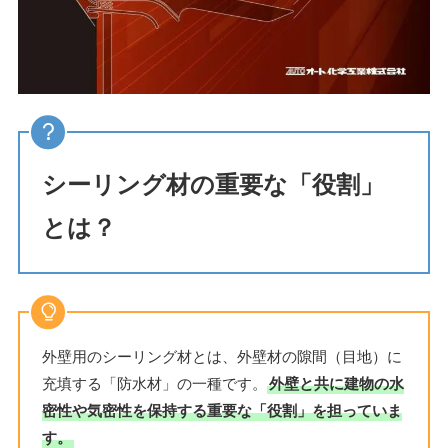
シーリング材の重要な「役割」
とは？
外壁用のシーリング材とは、外壁材の隙間（目地）に
充填する「防水材」の一種です。
外壁と共に建物の水
密性や気密性を保持する重要な「役割」を担っていま
す。