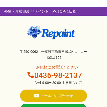
外壁・屋根塗装 リペイント
TOPに戻る
〒290-0062 千葉県市原市八幡124-1 コー
ポ保坂102
お気軽にお電話ください！
0436-98-2137
受付 9:00〜20:00 土日祝も対応
メールでお問合わせ