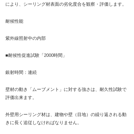
により、シーリング材表面の劣化度合を観察・評価します。
耐候性能
紫外線照射中の内部
■耐候性促進試験「2000時間」
銀射時間：連続
壁材の動き「ムーブメント」に対する強さは、耐久性試験で
評価出来ます。
外壁用シーリング材は、建物や壁（目地）の繰り返される動
きに長く追従しなければなりません。