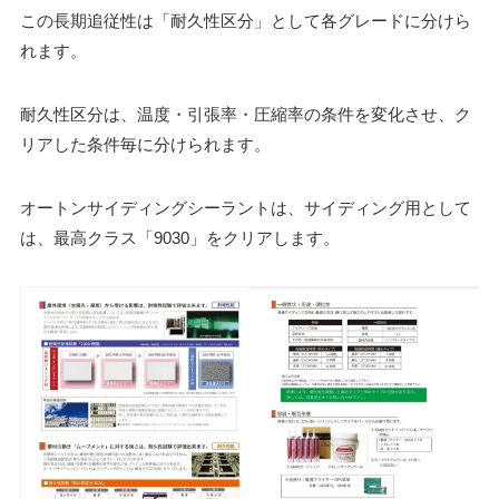
この長期追従性は「耐久性区分」として各グレードに分けら
れます。
耐久性区分は、温度・引張率・圧縮率の条件を変化させ、ク
リアした条件毎に分けられます。
オートンサイディングシーラントは、サイディング用として
は、最高クラス「9030」をクリアします。