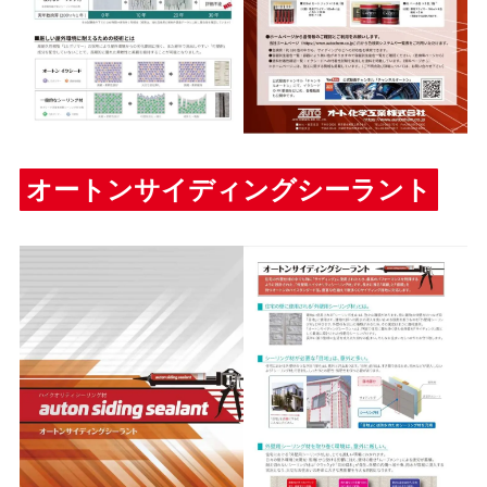
オートンサイディングシーラント