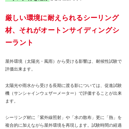
厳しい環境に耐えられるシーリング
材、それがオートンサイディングシ
ーラント
屋外環境（太陽光・風雨）から受ける影響は、耐候性試験で
評価出来ます。
太陽光や雨水から受ける長期に渡る影については、促進試験
機（サンシャインウェザーメーター）で評価することが出来
ます。
シーリング材に「紫外線照射」や「水の散布」更に「熱」を
複合的に加えながら屋外環境を再現します。試験時間の経過