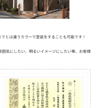
までとは違うカラーで塗装をすることも可能です！
雰囲気にしたい、明るいイメージにしたい等、お客様