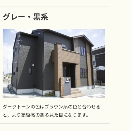
グレー・黒系
ダークトーンの色はブラウン系の色と合わせる
と、より高級感のある見た目になります。