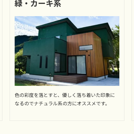
緑
・カーキ系
色の彩度を落とすと、優しく落ち着いた印象に
なるのでナチュラル系の方にオススメです。