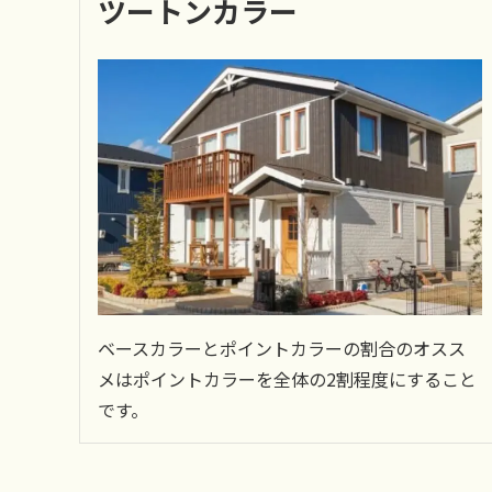
ツートンカラー
ベースカラーとポイントカラーの割合のオスス
メはポイントカラーを全体の2割程度にすること
です。