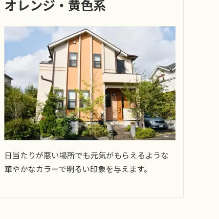
オレンジ・黄色系
日当たりが悪い場所でも元気がもらえるような
華やかなカラーで明るい印象を与えます。