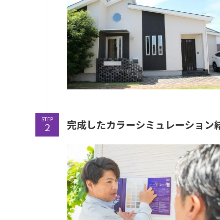
STEP
完成したカラーシミュレーション