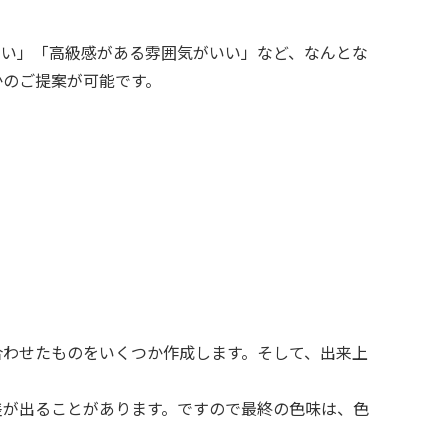
いい」「高級感がある雰囲気がいい」など、なんとな
かのご提案が可能です。
合わせたものをいくつか作成します。そして、出来上
差が出ることがあります。ですので最終の色味は、色
。