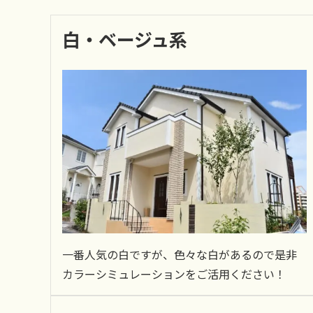
白・ベージュ系
一番人気の白ですが、色々な白があるので是非
カラーシミュレーションをご活用ください！