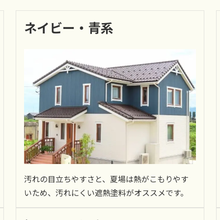
ネイビー・青系
汚れの目立ちやすさと、夏場は熱がこもりやす
いため、汚れにくい遮熱塗料がオススメです。