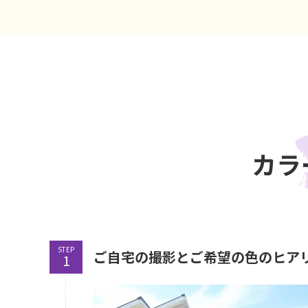
カラ
STEP
ご自宅の撮影とご希望の色のヒア