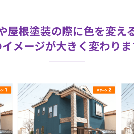
や屋根塗装の際に色を変え
のイメージが大きく変わりま