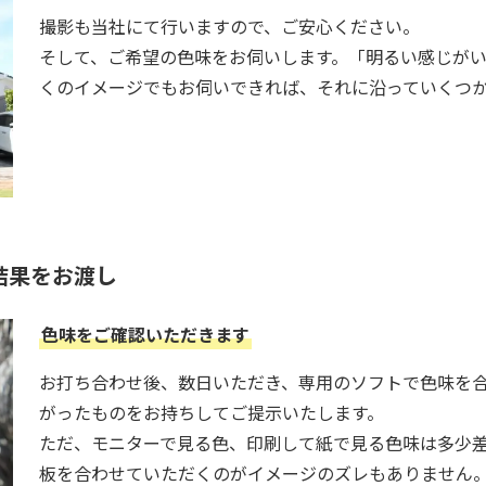
撮影も当社にて行いますので、ご安心ください。
そして、ご希望の色味をお伺いします。「明るい感じが
くのイメージでもお伺いできれば、それに沿っていくつ
結果をお渡し
色味をご確認いただきます
お打ち合わせ後、数日いただき、専用のソフトで色味を
がったものをお持ちしてご提示いたします。
ただ、モニターで見る色、印刷して紙で見る色味は多少
板を合わせていただくのがイメージのズレもありません