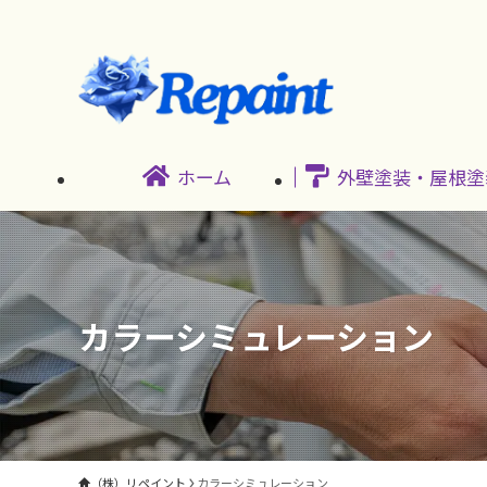
ホーム
外壁塗装・屋根塗
カラーシミュレーション
（株）リペイント
カラーシミュレーション