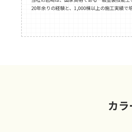
20年余りの経験と、1,000棟以上の施工実績
カラ