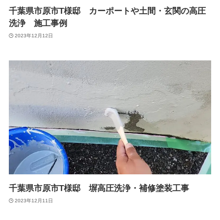
千葉県市原市T様邸 カーポートや土間・玄関の高圧
洗浄 施工事例
2023年12月12日
千葉県市原市T様邸 塀高圧洗浄・補修塗装工事
2023年12月11日