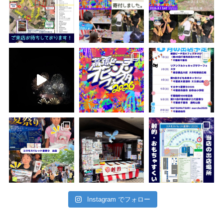
Instagram でフォロー