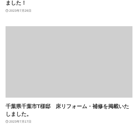
ました！
2023年7月26日
千葉県千葉市T様邸 床リフォーム・補修を掲載いた
しました。
2023年7月17日