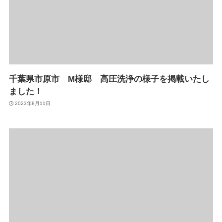
千葉県市原市 M様邸 高圧洗浄の様子を掲載いたし
ました！
2023年8月11日