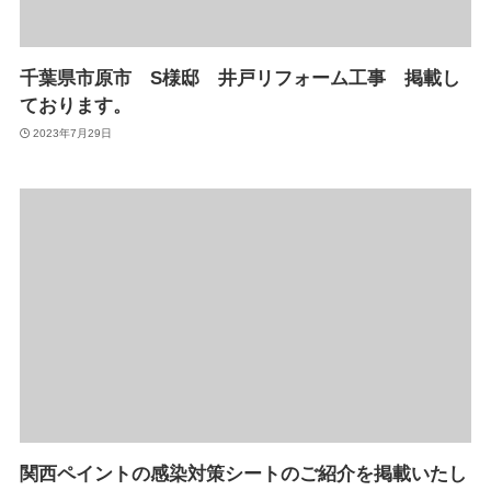
千葉県市原市 S様邸 井戸リフォーム工事 掲載し
ております。
2023年7月29日
関西ペイントの感染対策シートのご紹介を掲載いたし