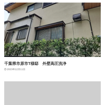
千葉県市原市T様邸 外壁高圧洗浄
2023年12月11日