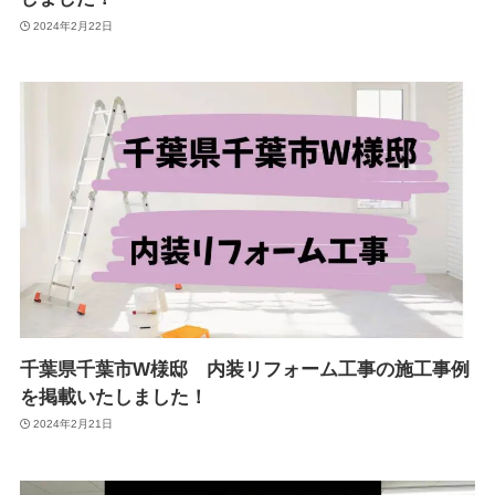
2024年2月22日
千葉県千葉市W様邸 内装リフォーム工事の施工事例
を掲載いたしました！
2024年2月21日