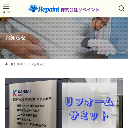
MENU
お知らせ
（株）リペイント
お知らせ