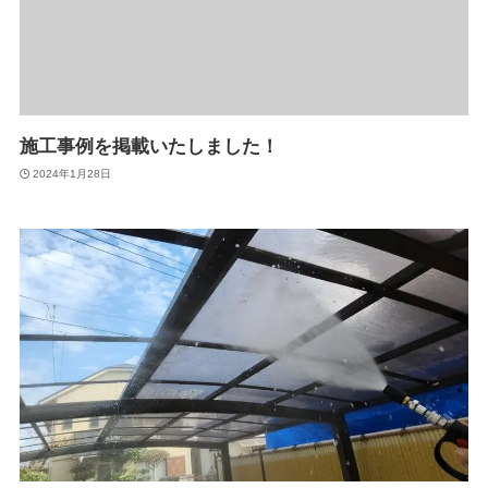
施工事例を掲載いたしました！
2024年1月28日