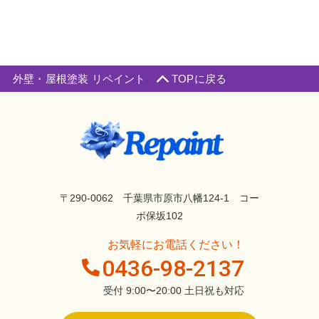
外壁・屋根塗装 リペイント
TOPに戻る
〒290-0062 千葉県市原市八幡124-1 コー
ポ保坂102
お気軽にお電話ください！
0436-98-2137
受付 9:00〜20:00 土日祝も対応