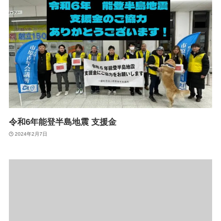
令和6年能登半島地震 支援金
2024年2月7日