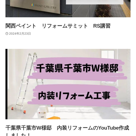
関西ペイント リフォームサミット RS講習
2024年2月23日
千葉県千葉市W様邸 内装リフォームのYouTube作成
しました！