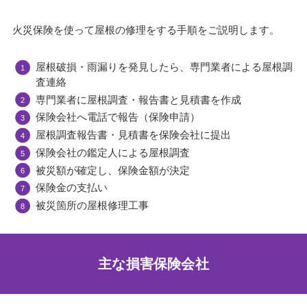
火災保険を使って屋根の修理をする手順をご説明します。
屋根破損・雨漏りを発見したら、専門業者による屋根調
査連絡
専門業者に屋根調査・報告書と見積書を作成
保険会社へ電話で報告（保険申請）
屋根調査報告書・見積書を保険会社に提出
保険会社の鑑定人による屋根調査
被災額が確定し、保険金額が決定
保険金の支払い
被災箇所の屋根修理工事
主な損害保険会社