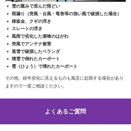
雪の重みで歪んだ雨どい
雨漏り（突風・台風・竜巻等の強い風で破損した場合）
棟板金、クギの浮き
スレートの浮き
風雨で劣化した漆喰のはがれ
突風でアンテナ被害
落雪で破損したベランダ
積雪で倒れたカーポート
雹（ひょう）で壊れたカーポート
その他、経年劣化に見えるものも風災に起因する場合があり
ますので一度ご相談ください。
よくあるご質問