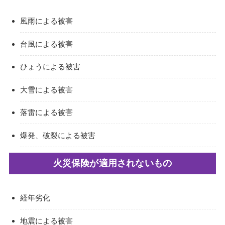
風雨による被害
台風による被害
ひょうによる被害
大雪による被害
落雷による被害
爆発、破裂による被害
火災保険が適用されないもの
経年劣化
地震による被害