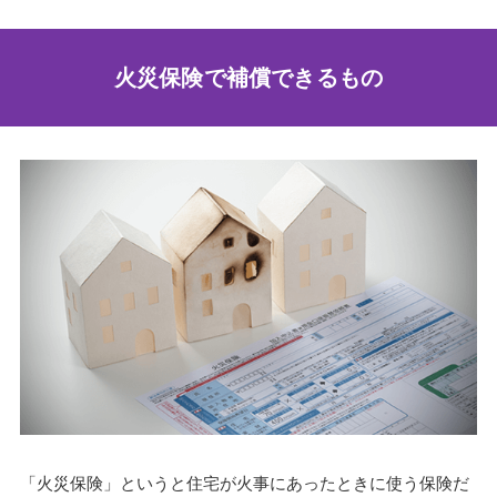
火災保険で補償できるもの
「火災保険」というと住宅が火事にあったときに使う保険だ