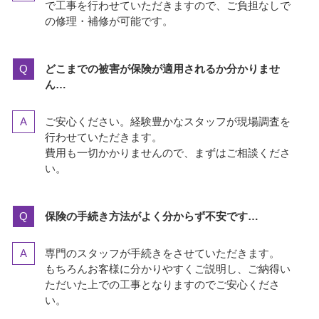
で工事を行わせていただきますので、ご負担なしで
の修理・補修が可能です。
どこまでの被害が保険が適用されるか分かりませ
ん…
ご安心ください。経験豊かなスタッフが現場調査を
行わせていただきます。
費用も一切かかりませんので、まずはご相談くださ
い。
保険の手続き方法がよく分からず不安です…
専門のスタッフが手続きをさせていただきます。
もちろんお客様に分かりやすくご説明し、ご納得い
ただいた上での工事となりますのでご安心くださ
い。