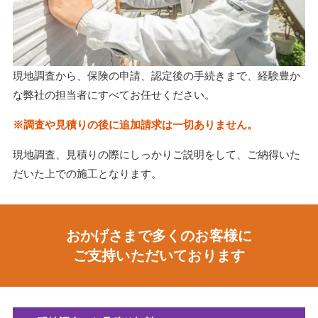
現地調査から、保険の申請、認定後の手続きまで、経験豊か
な弊社の担当者にすべてお任せください。
※調査や見積りの後に追加請求は一切ありません。
現地調査、見積りの際にしっかりご説明をして、ご納得いた
だいた上での施工となります。
おかげさまで多くのお客様に
ご支持いただいております