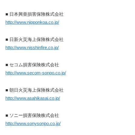
■
日本興亜損害保険株式会社
http://www.nipponkoa.co.jp/
■
日新火災海上保険株式会社
http://www.nisshinfire.co.jp/
■
セコム損害保険株式会社
http://www.secom-sonpo.co.jp/
■
朝日火災海上保険株式会社
http://www.asahikasai.co.jp/
■
ソニー損害保険株式会社
http://www.sonysonpo.co.jp/