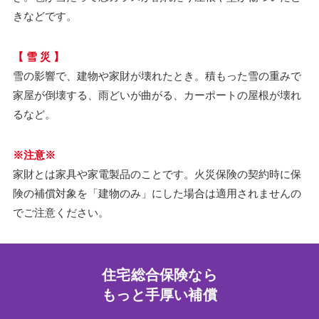
きなどです。
【 雪 災 】
雪の影響で、建物や家財が壊れたとき。積もった雪の重みで
家屋が倒壊する、雨どいが曲がる、カーポートの屋根が壊れ
るなど。
※注意※
家財とは家具や家電製品のことです。火災保険の契約時に保
険の補償対象を「建物のみ」にした場合は適用されませんの
でご注意ください。
住宅総合保険なら
もっと手厚い補償