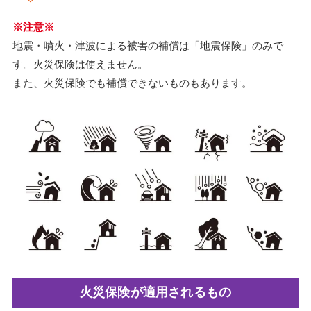
※注意※
地震・噴火・津波による被害の補償は「地震保険」のみで
す。火災保険は使えません。
また、火災保険でも補償できないものもあります。
火災保険が適用されるもの