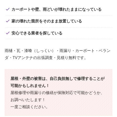
カーポートや壁、雨どいが壊れたままになっている
家の壊れた箇所をそのまま放置している
安心できる業者を探している
雨樋・瓦・漆喰（しっくい）・雨漏り・カーポート・ベラン
ダ・TVアンテナの出張調査・見積り無料です。
屋根・外壁の被害は、自己負担無しで修理することが
可能かもしれません！
屋根修理や雨漏りの修繕が保険対応で可能かどうか、
お調べいたします！
一度ご相談ください。