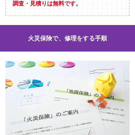
調査・見積りは無料です。
火災保険で、修理をする手順