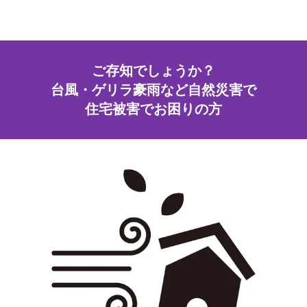
ご存知でしょうか？
台風・ゲリラ豪雨など自然災害で
住宅被害でお困りの方