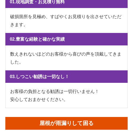
01.現地調査・お見積り無料
破損箇所を見極め、すばやくお見積りを出させていただ
きます。
02.豊富な経験と確かな実績
数えきれないほどのお客様から喜びの声を頂戴してきま
した。
03.しつこい勧誘は一切なし！
お客様の負担となる勧誘は一切行いません！
安心しておまかせください。
屋根が雨漏りして困る