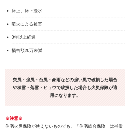
床上、床下浸水
噴火による被害
3年以上経過
損害額20万未満
突風・強風・台風・豪雨などの強い風で破損した場合
や
積雪・落雪・ヒョウで破損した場合も火災保険が適
用になります。
※注意※
住宅火災保険が使えないものでも、「住宅総合保険」は補償