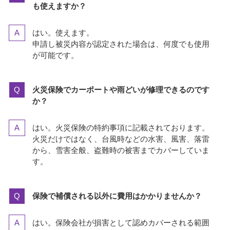
も使えますか？
はい。使えます。
申請し被災内容が認定された場合は、何度でも使用
が可能です。
火災保険でカーポートや雨どいが修理できるのです
か？
はい。火災保険の特約事項に記載されております。
火災だけではなく、台風時などの水害、風害、落雷
から、雪害全般、盗難時の被害までカバーしていま
す。
保険で補償される以外に費用はかかりませんか？
はい。保険会社が損害として認めカバーされる範囲