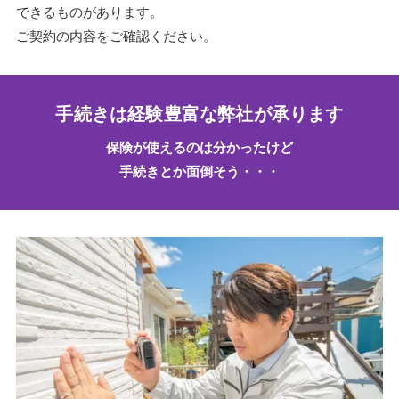
できるものがあります。
ご契約の内容をご確認ください。
手続きは経験豊富な弊社が承ります
保険が使えるのは分かったけど
手続きとか面倒そう・・・