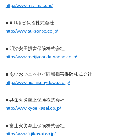
http://www.ms-ins.com/
■
AIU損害保険株式会社
http://www.au-sonpo.co.jp/
■
明治安田損害保険株式会社
http://www.meijiyasuda-sonpo.co.jp/
■
あいおいニッセイ同和損害保険株式会社
http://www.aioinissaydowa.co.jp/
■
共栄火災海上保険株式会社
http://www.kyoeikasai.co.jp/
■
富士火災海上保険株式会社
http://www.fujikasai.co.jp/