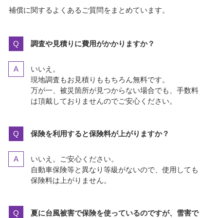
補償に関するよくあるご質問をまとめています。
調査や見積りに費用がかかりますか？
いいえ。
現地調査もお見積りももちろん無料です。
万が一、被災箇所が見つからない場合でも、手数料
は頂戴しておりませんのでご安心ください。
保険を利用すると保険料が上がりますか？
いいえ。ご安心ください。
自動車保険等と異なり等級がないので、使用しても
保険料は上がりません。
夏に台風被害で保険を使っているのですが、雪害で