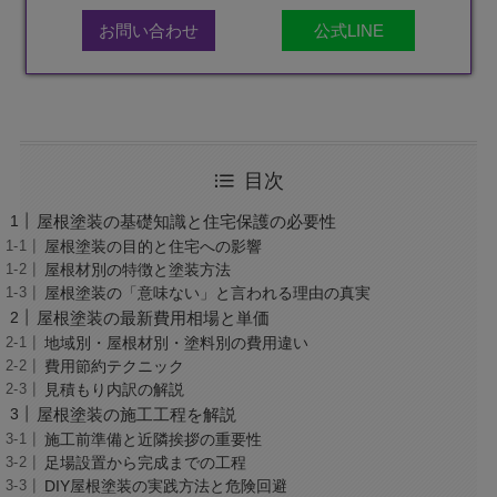
お問い合わせ
公式LINE
目次
屋根塗装の基礎知識と住宅保護の必要性
屋根塗装の目的と住宅への影響
屋根材別の特徴と塗装方法
屋根塗装の「意味ない」と言われる理由の真実
屋根塗装の最新費用相場と単価
地域別・屋根材別・塗料別の費用違い
費用節約テクニック
見積もり内訳の解説
屋根塗装の施工工程を解説
施工前準備と近隣挨拶の重要性
足場設置から完成までの工程
DIY屋根塗装の実践方法と危険回避