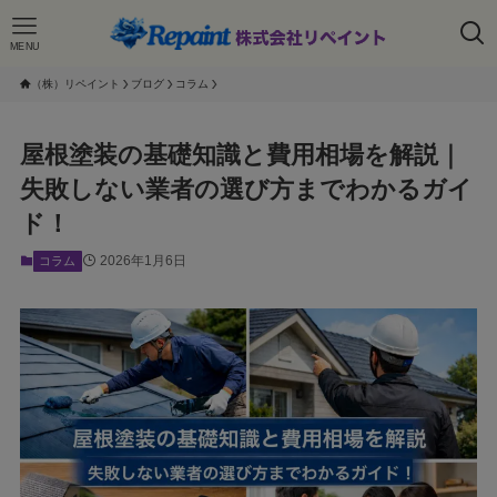
MENU
（株）リペイント
ブログ
コラム
屋根塗装の基礎知識と費用相場を解説｜
失敗しない業者の選び方までわかるガイ
ド！
2026年1月6日
コラム