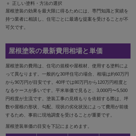
正しい塗料・方法の選択
屋根塗装の効果を最大限に得るためには、専門知識と実績を
持つ業者に相談し、住宅ごとに最適な提案を受けることが不
可欠です。
屋根塗装の最新費用相場と単価
屋根塗装の費用は、住宅の規模や屋根材、使用する塗料によ
って異なります。一般的な30坪住宅の場合、相場は約60万円
から90万円が目安です。40坪では80万円から120万円程度と
なるケースが多いです。平米単価で見ると、3,000円〜5,500
円程度が主流です。塗装工事の見積もりを依頼する際は、坪
数や屋根の形状、勾配、現状の劣化状況によって費用が前後
するため、事前に現地調査を受けることが重要です。
屋根塗装単価の目安を下記にまとめます。