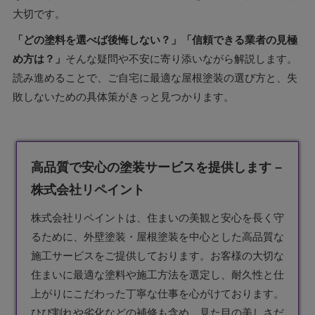
大切です。
「どの塗料を選べば後悔しない？」「信頼できる業者の見極
め方は？」
そんな疑問や不安に寄り添いながら解説します。
読み進めることで、ご自宅に最適な屋根塗装の選び方と、失
敗しないための具体策がきっと見つかります。
高品質で安心の塗装サービスを提供します –
株式会社リペイント
株式会社リペイントは、住まいの美観と安心を長く守
るために、外壁
塗装
・屋根塗装を中心とした高品質な
施工サービスをご提供しております。お客様の大切な
住まいに最適な塗料や施工方法を選定し、耐久性と仕
上がりにこだわった丁寧な仕事を心がけております。
ひび割れや劣化などの補修も含め、見た目の美しさだ