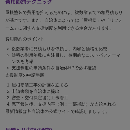
費用節約テクニック
屋根塗装で費用を抑えるためには、複数業者での相見積もり
が基本です。また、自治体によっては「屋根塗」や「リフォ
ーム」に関する支援制度を利用できる場合があります。
費用節約のポイント
複数業者に見積もりを依頼し、内容と価格を比較
塗料の耐用年数にも注目し、長期的なコストパフォーマ
ンスを考慮
支援制度の申請条件を自治体HPで必ず確認
支援制度の申請手順
屋根塗装工事の計画を立てる
申請書類を自治体に提出
審査・交付決定後に工事着工
完了報告後、支援内容（例：一部補助）が支給される
最新情報は各自治体の公式サイトで確認しましょう。