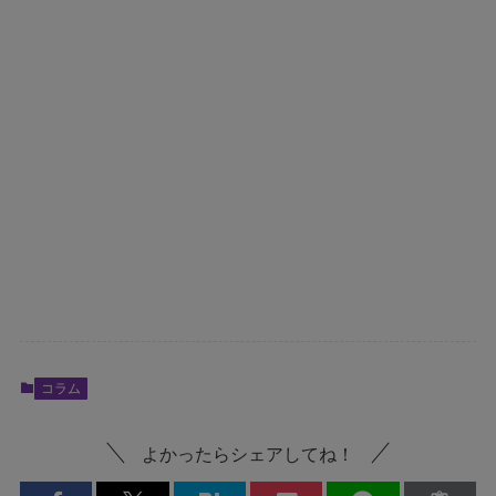
コラム
よかったらシェアしてね！