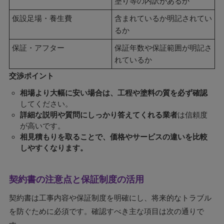
塗り等の内訳があるか
仮設足場・養生費
含まれているか明記されてい
るか
保証・アフター
保証年数や保証範囲が明記さ
れているか
交渉ポイント
相場より大幅に安い場合は、工程や塗料の質を必ず確認
してください。
詳細な説明や質問にしっかり答えてくれる業者
は信頼度
が高いです。
相見積もりを取ることで、価格やサービスの違いを比較
しやすくなります。
契約書の注意点と保証制度の活用
契約書は工事内容や保証制度を明確にし、将来的なトラブル
を防ぐために必須です。確認すべき主な項目は次の通りで