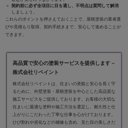
契約前に必ず全項目に目を通し、不明点は質問して解消
しましょう。
これらのポイントを押さえておくことで、屋根塗装の業者選
びや見積もり取得、契約手続きまで、安心して進めることが
できます。
高品質で安心の塗装サービスを提供します –
株式会社リペイント
株式会社リペイントは、住まいの美観と安心を長く守
るために、外壁
塗装
・屋根塗装を中心とした高品質な
施工サービスをご提供しております。お客様の大切な
住まいに最適な塗料や施工方法を選定し、耐久性と仕
上がりにこだわった丁寧な仕事を心がけております。
ひび割れや劣化などの補修も含め、見た目の美しさだ