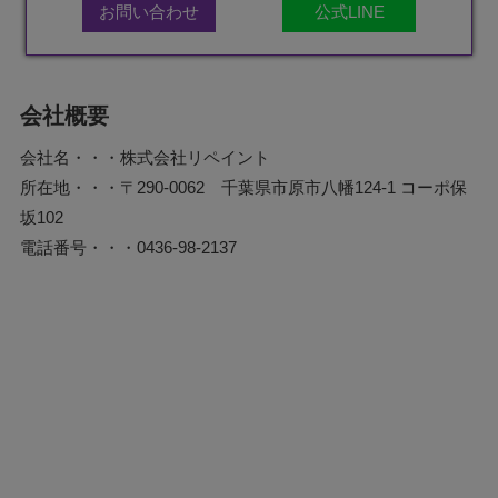
お問い合わせ
公式LINE
会社概要
会社名・・・株式会社リペイント
所在地・・・〒290-0062 千葉県市原市八幡124-1 コーポ保
坂102
電話番号・・・0436-98-2137