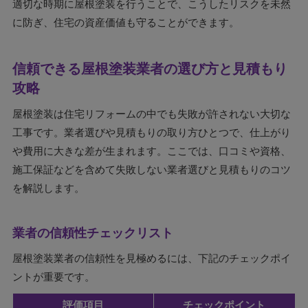
適切な時期に屋根塗装を行うことで、こうしたリスクを未然
に防ぎ、住宅の資産価値も守ることができます。
信頼できる屋根塗装業者の選び方と見積もり
攻略
屋根塗装は住宅リフォームの中でも失敗が許されない大切な
工事です。業者選びや見積もりの取り方ひとつで、仕上がり
や費用に大きな差が生まれます。ここでは、口コミや資格、
施工保証などを含めて失敗しない業者選びと見積もりのコツ
を解説します。
業者の信頼性チェックリスト
屋根塗装業者の信頼性を見極めるには、下記のチェックポイ
ントが重要です。
評価項目
チェックポイント