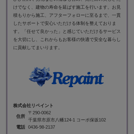
けでなく、建物の寿命を延ばす施工を行います。お見
積もりから施工、アフターフォローに至るまで、一貫
したサポートで安心いただける体制を整えておりま
す。「任せて良かった」と感じていただけるサービス
を大切にし、これからもお客様の快適で安全な暮らし
に貢献してまいります。
株式会社リペイント
〒290-0062
住所
千葉県市原市八幡124-1 コーポ保坂102
電話
0436-98-2137