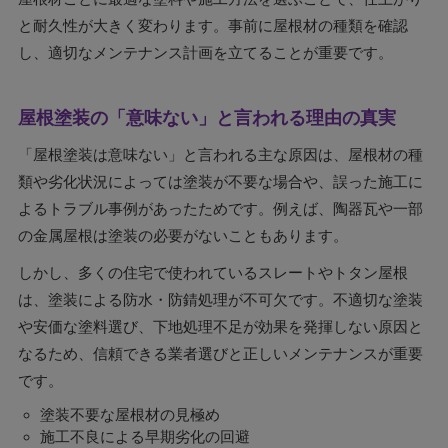
と耐久性が大きく変わります。事前に屋根材の種類を確認
し、適切なメンテナンス計画を立てることが重要です。
屋根塗装の「意味ない」と言われる理由の真実
「屋根塗装は意味ない」と言われる主な原因は、屋根材の種
類や劣化状況によっては塗装が不要な場合や、誤った施工に
よるトラブル事例があったためです。例えば、陶器瓦や一部
の金属屋根は塗装の必要がないこともあります。
しかし、多くの住宅で使われているスレートやトタン屋根
は、塗装による防水・防錆処理が不可欠です。不適切な塗装
や安価な塗料選び、下地処理不足が効果を発揮しない原因と
なるため、信頼できる業者選びと正しいメンテナンスが重要
です。
塗装不要な屋根材の見極め
施工不良による早期劣化の回避