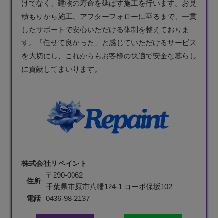
けでなく、建物の寿命を延ばす施工を行います。お見
積もりから施工、アフターフォローに至るまで、一貫
したサポートで安心いただける体制を整えておりま
す。「任せて良かった」と感じていただけるサービス
を大切にし、これからもお客様の快適で安全な暮らし
に貢献してまいります。
株式会社リペイント
〒290-0062
住所
千葉県市原市八幡124-1 コーポ保坂102
電話
0436-98-2137