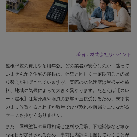
著者：株式会社リペイント
屋根塗装の費用や耐用年数、どの業者が安心なのか…迷って
いませんか？住宅の屋根は、外壁と同じく一定期間ごとの塗
り替えが推奨されていますが、実際の劣化速度は屋根材や塗
料、地域の気候によって大きく異なります。たとえば【スレ
ート屋根】は紫外線や雨風の影響を直接受けるため、未塗装
のまま放置するとわずか数年でひび割れや雨漏りにつながる
ケースも少なくありません。
また、屋根塗装の費用相場は塗料や足場、下地補修など細か
な項目が加算されるため、事前に内訳を把握しておくことが