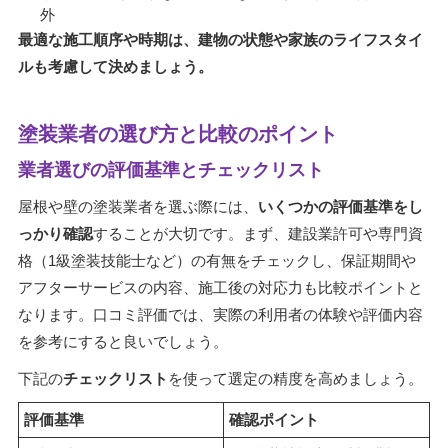
外
最適な施工順序や時期は、建物の状態や家族のライフスタイ
ルも考慮して決めましょう。
塗装業者の選び方と比較のポイント
業者選びの評価基準とチェックリスト
屋根や壁の塗装業者を選ぶ際には、
いくつかの評価基準をし
っかり確認
することが大切です。まず、建設業許可や専門資
格（1級塗装技能士など）の有無をチェックし、保証期間や
アフターサービスの内容、施工後の対応力も比較ポイントと
なります。口コミ評価では、実際の利用者の体験や評価内容
を参考にすると良いでしょう。
下記の
チェックリスト
を使って選定の精度を高めましょう。
評価基準
確認ポイント