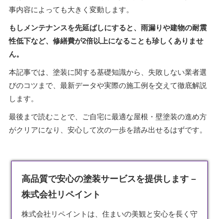
事内容によっても大きく変動します。
もしメンテナンスを先延ばしにすると、雨漏りや建物の耐震
性低下など、修繕費が2倍以上になることも珍しくありませ
ん。
本記事では、塗装に関する基礎知識から、失敗しない業者選
びのコツまで、最新データや実際の施工例を交えて徹底解説
します。
最後まで読むことで、ご自宅に最適な屋根・壁塗装の進め方
がクリアになり、安心して次の一歩を踏み出せるはずです。
高品質で安心の塗装サービスを提供します –
株式会社リペイント
株式会社リペイントは、住まいの美観と安心を長く守