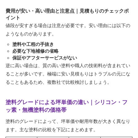
費用が安い・高い理由と注意点｜見積もりのチェックポ
イント
値段が安すぎる場合は注意が必要です。安い理由には以下の
ようなものがあります。
塗料や工程の手抜き
必要な下地補修の省略
保証やアフターサービスがない
逆に高い場合は、質の高い塗料や職人の技術料が含まれてい
ることが多いです。極端に安い見積もりはトラブルの元にな
ることもあるため、複数社で比較検討しましょう。
塗料グレードによる坪単価の違い｜シリコン・フ
ッ素・無機塗料の価格帯
塗料のグレードによって、坪単価や耐用年数が大きく異なり
ます。主な塗料の比較を下記にまとめます。