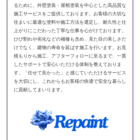
るために、外壁
塗装
・屋根塗装を中心とした高品質な
施工サービスをご提供しております。お客様の大切な
住まいに最適な塗料や施工方法を選定し、耐久性と仕
上がりにこだわった丁寧な仕事を心がけております。
ひび割れや劣化などの補修も含め、見た目の美しさだ
けでなく、建物の寿命を延ばす施工を行います。お見
積もりから施工、アフターフォローに至るまで、一貫
したサポートで安心いただける体制を整えておりま
す。「任せて良かった」と感じていただけるサービス
を大切にし、これからもお客様の快適で安全な暮らし
に貢献してまいります。