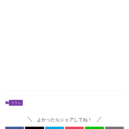
コラム
よかったらシェアしてね！