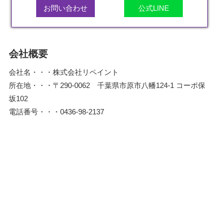
お問い合わせ
公式LINE
会社概要
会社名・・・株式会社リペイント
所在地・・・〒290-0062 千葉県市原市八幡124-1 コーポ保
坂102
電話番号・・・0436-98-2137