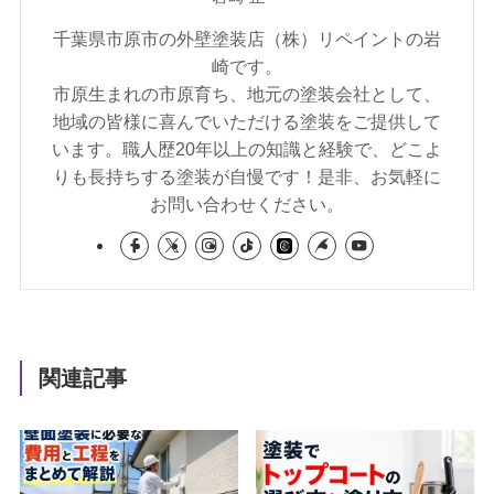
千葉県市原市の外壁塗装店（株）リペイントの岩
崎です。
市原生まれの市原育ち、地元の塗装会社として、
地域の皆様に喜んでいただける塗装をご提供して
います。職人歴20年以上の知識と経験で、どこよ
りも長持ちする塗装が自慢です！是非、お気軽に
お問い合わせください。
関連記事