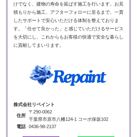
けでなく、建物の寿命を延ばす施工を行います。お見
積もりから施工、アフターフォローに至るまで、一貫
したサポートで安心いただける体制を整えておりま
す。「任せて良かった」と感じていただけるサービス
を大切にし、これからもお客様の快適で安全な暮らし
に貢献してまいります。
株式会社リペイント
〒290-0062
住所
千葉県市原市八幡124-1 コーポ保坂102
電話
0436-98-2137