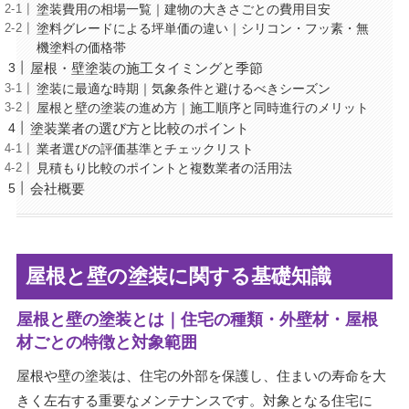
塗装費用の相場一覧｜建物の大きさごとの費用目安
塗料グレードによる坪単価の違い｜シリコン・フッ素・無
機塗料の価格帯
屋根・壁塗装の施工タイミングと季節
塗装に最適な時期｜気象条件と避けるべきシーズン
屋根と壁の塗装の進め方｜施工順序と同時進行のメリット
塗装業者の選び方と比較のポイント
業者選びの評価基準とチェックリスト
見積もり比較のポイントと複数業者の活用法
会社概要
屋根と壁の塗装に関する基礎知識
屋根と壁の塗装とは｜住宅の種類・外壁材・屋根
材ごとの特徴と対象範囲
屋根や壁の塗装は、住宅の外部を保護し、住まいの寿命を大
きく左右する重要なメンテナンスです。対象となる住宅に