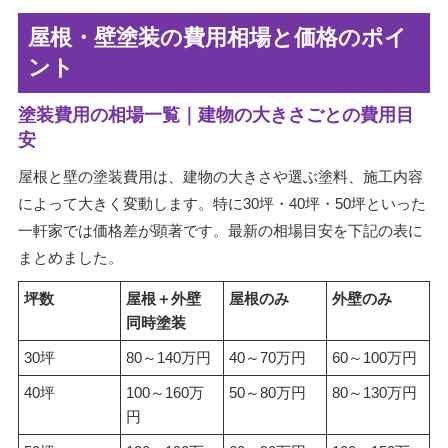
屋根・壁塗装の費用相場と価格のポイ
ント
塗装費用の相場一覧｜建物の大きさごとの費用目
安
屋根と壁の塗装費用は、建物の大きさや選ぶ塗料、施工内容
によって大きく変動します。特に30坪・40坪・50坪といった
一軒家では価格差が顕著です。最新の相場目安を下記の表に
まとめました。
坪数
屋根＋外壁
屋根のみ
外壁のみ
同時塗装
30坪
80～140万円
40～70万円
60～100万円
40坪
100～160万
50～80万円
80～130万円
円