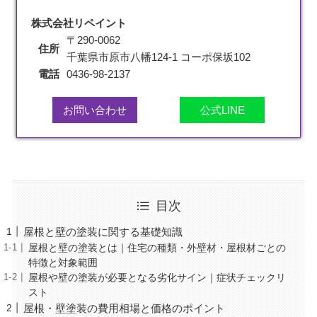
株式会社リペイント
〒290-0062
住所
千葉県市原市八幡124-1 コーポ保坂102
電話
0436-98-2137
お問い合わせ
公式LINE
目次
屋根と壁の塗装に関する基礎知識
屋根と壁の塗装とは｜住宅の種類・外壁材・屋根材ごとの
特徴と対象範囲
屋根や壁の塗装が必要となる劣化サイン｜症状チェックリ
スト
屋根・壁塗装の費用相場と価格のポイント