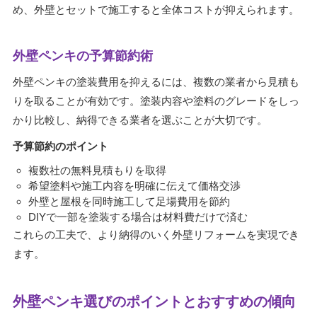
め、外壁とセットで施工すると全体コストが抑えられます。
外壁ペンキの予算節約術
外壁ペンキの塗装費用を抑えるには、複数の業者から見積も
りを取ることが有効です。塗装内容や塗料のグレードをしっ
かり比較し、納得できる業者を選ぶことが大切です。
予算節約のポイント
複数社の無料見積もりを取得
希望塗料や施工内容を明確に伝えて価格交渉
外壁と屋根を同時施工して足場費用を節約
DIYで一部を塗装する場合は材料費だけで済む
これらの工夫で、より納得のいく外壁リフォームを実現でき
ます。
外壁ペンキ選びのポイントとおすすめの傾向