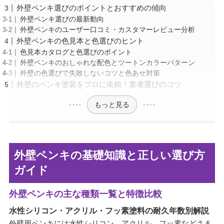
外壁ペンキ選びのポイントとおすすめの傾向
外壁ペンキ選びの最新動向
外壁ペンキのユーザー口コミ・カスタマーレビュー分析
外壁ペンキの色見本と色選びのヒント
色見本カタログと色選びのポイント
外壁ペンキのおしゃれな配色とツートンカラーパターン
外壁の色選びで失敗しないコツと色あせ対策
外壁のペンキ塗装をプロに依頼！業者選びのコツ
もっと見る
外壁ペンキの基礎知識と正しい選び方
ガイド
外壁ペンキの主な種類一覧と特徴比較
水性シリコン・アクリル・フッ素塗料の耐久年数別解説
外壁用ペンキには水性シリコン、アクリル、フッ素などさま