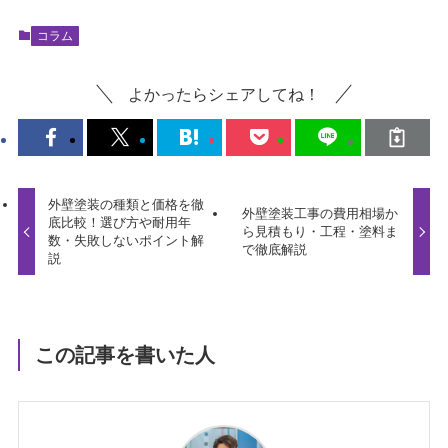
コラム
よかったらシェアしてね！
外壁塗装の種類と価格を徹
外壁塗装工事の費用相場か
底比較！選び方や耐用年
ら見積もり・工程・塗料ま
数・失敗しないポイント解
で徹底解説
説
この記事を書いた人