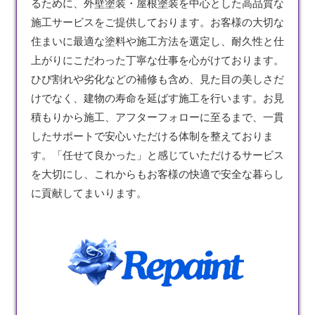
るために、外壁
塗装
・屋根塗装を中心とした高品質な
施工サービスをご提供しております。お客様の大切な
住まいに最適な塗料や施工方法を選定し、耐久性と仕
上がりにこだわった丁寧な仕事を心がけております。
ひび割れや劣化などの補修も含め、見た目の美しさだ
けでなく、建物の寿命を延ばす施工を行います。お見
積もりから施工、アフターフォローに至るまで、一貫
したサポートで安心いただける体制を整えておりま
す。「任せて良かった」と感じていただけるサービス
を大切にし、これからもお客様の快適で安全な暮らし
に貢献してまいります。