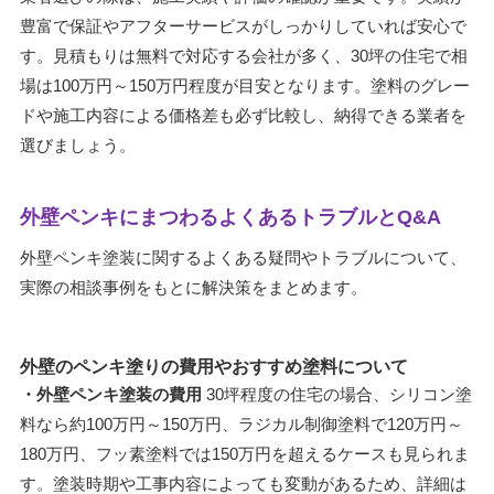
豊富で保証やアフターサービスがしっかりしていれば安心で
す。見積もりは無料で対応する会社が多く、30坪の住宅で相
場は100万円～150万円程度が目安となります。塗料のグレー
ドや施工内容による価格差も必ず比較し、納得できる業者を
選びましょう。
外壁ペンキにまつわるよくあるトラブルとQ&A
外壁ペンキ塗装に関するよくある疑問やトラブルについて、
実際の相談事例をもとに解決策をまとめます。
外壁のペンキ塗りの費用やおすすめ塗料について
・外壁ペンキ塗装の費用
30坪程度の住宅の場合、シリコン塗
料なら約100万円～150万円、ラジカル制御塗料で120万円～
180万円、フッ素塗料では150万円を超えるケースも見られま
す。塗装時期や工事内容によっても変動があるため、詳細は