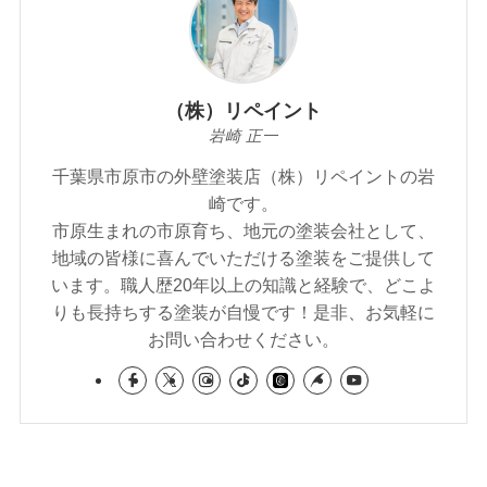
（株）リペイント
岩崎 正一
千葉県市原市の外壁塗装店（株）リペイントの岩
崎です。
市原生まれの市原育ち、地元の塗装会社として、
地域の皆様に喜んでいただける塗装をご提供して
います。職人歴20年以上の知識と経験で、どこよ
りも長持ちする塗装が自慢です！是非、お気軽に
お問い合わせください。