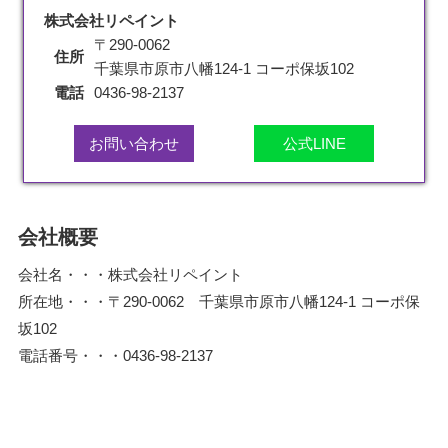
株式会社リペイント
〒290-0062
住所
千葉県市原市八幡124-1 コーポ保坂102
電話
0436-98-2137
お問い合わせ
公式LINE
会社概要
会社名・・・株式会社リペイント
所在地・・・〒290-0062 千葉県市原市八幡124-1 コーポ保
坂102
電話番号・・・0436-98-2137