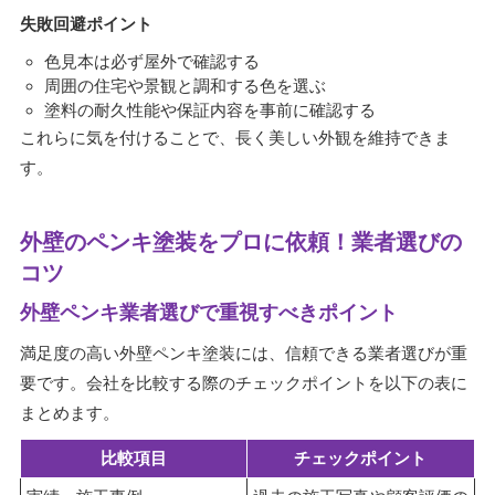
失敗回避ポイント
色見本は必ず屋外で確認する
周囲の住宅や景観と調和する色を選ぶ
塗料の耐久性能や保証内容を事前に確認する
これらに気を付けることで、長く美しい外観を維持できま
す。
外壁のペンキ塗装をプロに依頼！業者選びの
コツ
外壁ペンキ業者選びで重視すべきポイント
満足度の高い外壁ペンキ塗装には、信頼できる業者選びが重
要です。会社を比較する際のチェックポイントを以下の表に
まとめます。
比較項目
チェックポイント