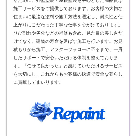
るために、外壁
塗装
・屋根塗装を中心とした高品質な
施工サービスをご提供しております。お客様の大切な
住まいに最適な塗料や施工方法を選定し、耐久性と仕
上がりにこだわった丁寧な仕事を心がけております。
ひび割れや劣化などの補修も含め、見た目の美しさだ
けでなく、建物の寿命を延ばす施工を行います。お見
積もりから施工、アフターフォローに至るまで、一貫
したサポートで安心いただける体制を整えておりま
す。「任せて良かった」と感じていただけるサービス
を大切にし、これからもお客様の快適で安全な暮らし
に貢献してまいります。