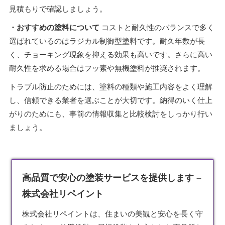
見積もりで確認しましょう。
・おすすめの塗料について
コストと耐久性のバランスで多く
選ばれているのはラジカル制御型塗料です。耐久年数が長
く、チョーキング現象を抑える効果も高いです。さらに高い
耐久性を求める場合はフッ素や無機塗料が推奨されます。
トラブル防止のためには、塗料の種類や施工内容をよく理解
し、信頼できる業者を選ぶことが大切です。納得のいく仕上
がりのためにも、事前の情報収集と比較検討をしっかり行い
ましょう。
高品質で安心の塗装サービスを提供します –
株式会社リペイント
株式会社リペイントは、住まいの美観と安心を長く守