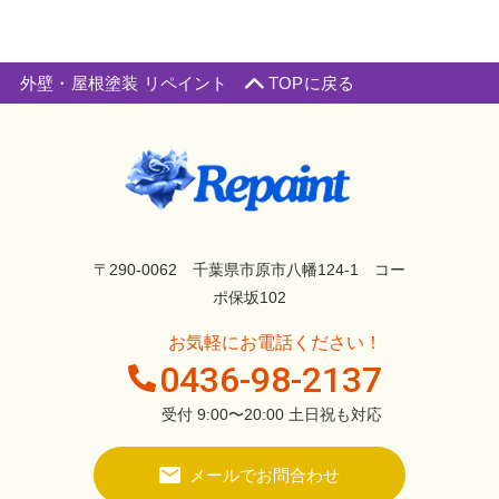
外壁・屋根塗装 リペイント
TOPに戻る
〒290-0062 千葉県市原市八幡124-1 コー
ポ保坂102
お気軽にお電話ください！
0436-98-2137
受付 9:00〜20:00 土日祝も対応
メールでお問合わせ