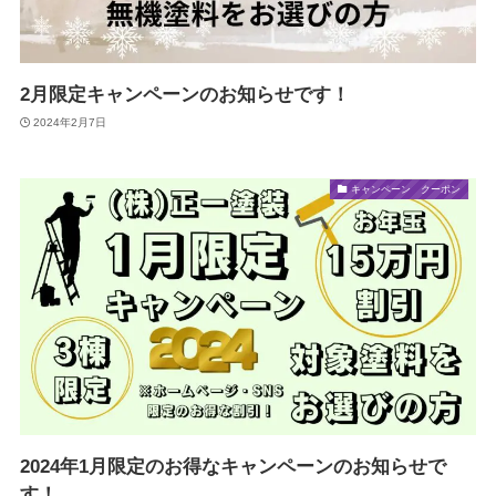
2月限定キャンペーンのお知らせです！
2024年2月7日
キャンペーン クーポン
2024年1月限定のお得なキャンペーンのお知らせで
す！