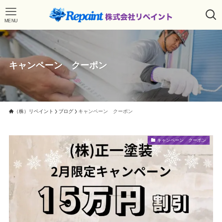
MENU
キャンペーン クーポン
（株）リペイント
ブログ
キャンペーン クーポン
キャンペーン クーポン