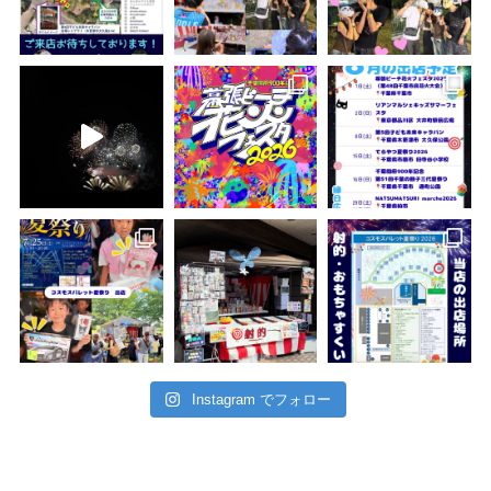
Instagram でフォロー