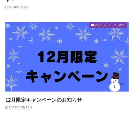
2024年1月9日
キャンペーン クーポン
12月限定キャンペーンのお知らせ
2023年12月17日