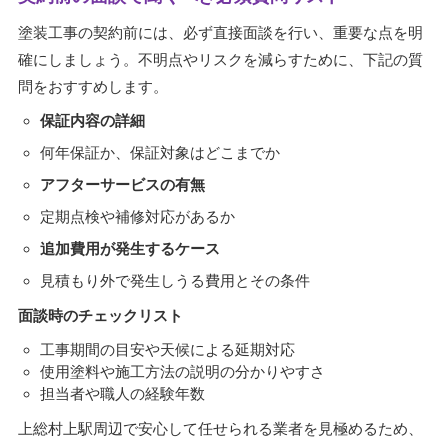
塗装工事の契約前には、必ず直接面談を行い、重要な点を明
確にしましょう。不明点やリスクを減らすために、下記の質
問をおすすめします。
保証内容の詳細
何年保証か、保証対象はどこまでか
アフターサービスの有無
定期点検や補修対応があるか
追加費用が発生するケース
見積もり外で発生しうる費用とその条件
面談時のチェックリスト
工事期間の目安や天候による延期対応
使用塗料や施工方法の説明の分かりやすさ
担当者や職人の経験年数
上総村上駅周辺で安心して任せられる業者を見極めるため、