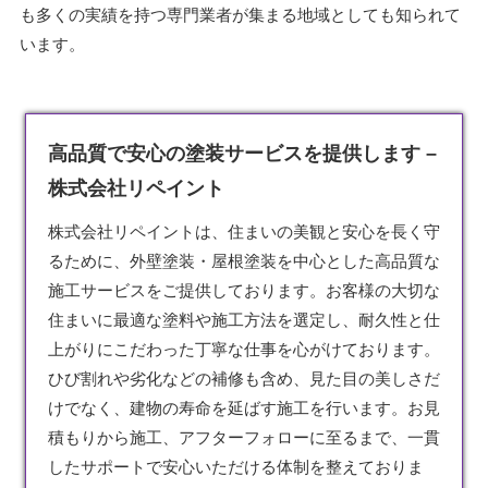
も多くの実績を持つ専門業者が集まる地域としても知られて
います。
高品質で安心の塗装サービスを提供します –
株式会社リペイント
株式会社リペイントは、住まいの美観と安心を長く守
るために、外壁
塗装
・屋根塗装を中心とした高品質な
施工サービスをご提供しております。お客様の大切な
住まいに最適な塗料や施工方法を選定し、耐久性と仕
上がりにこだわった丁寧な仕事を心がけております。
ひび割れや劣化などの補修も含め、見た目の美しさだ
けでなく、建物の寿命を延ばす施工を行います。お見
積もりから施工、アフターフォローに至るまで、一貫
したサポートで安心いただける体制を整えておりま