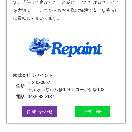
す。「任せて良かった」と感じていただけるサービス
を大切にし、これからもお客様の快適で安全な暮らし
に貢献してまいります。
株式会社リペイント
〒290-0062
住所
千葉県市原市八幡124-1 コーポ保坂102
電話
0436-98-2137
お問い合わせ
公式LINE