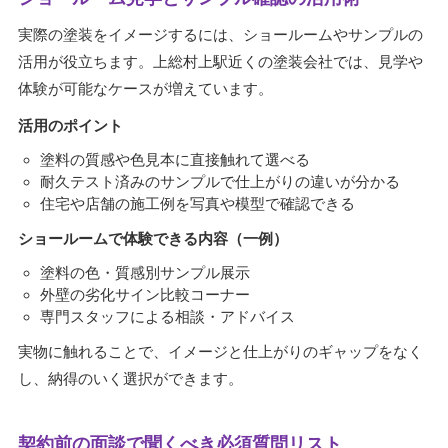
実際の塗装をイメージするには、ショールームやサンプルの
活用が役立ちます。上総村上駅近くの塗装会社では、見学や
体験が可能なケースが増えています。
活用のポイント
塗料の質感や色見本に直接触れて選べる
耐久テスト済みのサンプルで仕上がりの違いが分かる
住宅や店舗の施工例を写真や模型で確認できる
ショールームで体験できる内容（一例）
塗料の色・質感別サンプル展示
外壁の劣化サイン比較コーナー
専門スタッフによる相談・アドバイス
実物に触れることで、イメージと仕上がりのギャップをなく
し、納得のいく選択ができます。
契約前の面談で聞くべき必須質問リスト