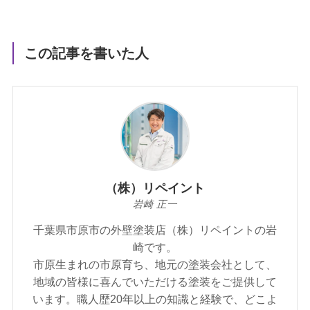
この記事を書いた人
（株）リペイント
岩崎 正一
千葉県市原市の外壁塗装店（株）リペイントの岩
崎です。
市原生まれの市原育ち、地元の塗装会社として、
地域の皆様に喜んでいただける塗装をご提供して
います。職人歴20年以上の知識と経験で、どこよ