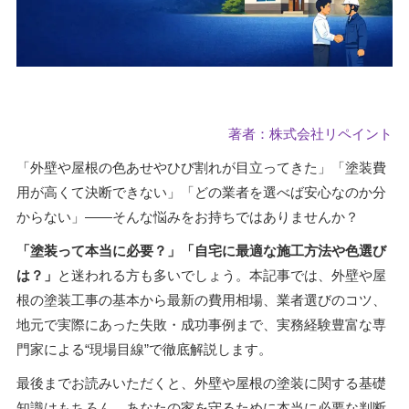
著者：株式会社リペイント
「外壁や屋根の色あせやひび割れが目立ってきた」「塗装費
用が高くて決断できない」「どの業者を選べば安心なのか分
からない」――そんな悩みをお持ちではありませんか？
「塗装って本当に必要？」「自宅に最適な施工方法や色選び
は？」
と迷われる方も多いでしょう。本記事では、外壁や屋
根の塗装工事の基本から最新の費用相場、業者選びのコツ、
地元で実際にあった失敗・成功事例まで、実務経験豊富な専
門家による“現場目線”で徹底解説します。
最後までお読みいただくと、外壁や屋根の塗装に関する基礎
知識はもちろん、あなたの家を守るために本当に必要な判断