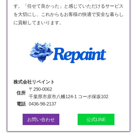
す。「任せて良かった」と感じていただけるサービス
を大切にし、これからもお客様の快適で安全な暮らし
に貢献してまいります。
株式会社リペイント
〒290-0062
住所
千葉県市原市八幡124-1 コーポ保坂102
電話
0436-98-2137
お問い合わせ
公式LINE