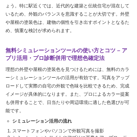
ょう。特に駅近くでは、近代的な建築と伝統住宅が混在して
いるため、外観のバランスを意識することが大切です。外壁
や屋根の塗装色は、建物の個性を引き出すポイントとなるた
め、慎重な検討が求められます。
無料シミュレーションツールの使い方とコツ – ア
プリ活用・プロ診断併用で理想色確定法
理想の外壁や屋根の塗装色を見つけるためには、無料のカラ
ーシミュレーションツールの活用が有効です。写真をアップ
ロードして実際の自宅の外観で色味を比較できるため、完成
イメージが具体的になります。また、プロによるカラー提案
も併用することで、日当たりや周辺環境に適した色選びが可
能です。
シミュレーション活用の流れ
スマートフォンやパソコンで外観写真を撮影