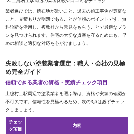
上総村上駅周辺の業者比較や口コミをチェック
業者選びでは、所在地が近いこと、過去の施工事例が豊富な
こと、見積もりが明朗であることが信頼のポイントです。無
料診断を活用し、複数社から意見をもらうことで最適なプラ
ンを見つけられます。住宅の大切な資産を守るためにも、早
めの相談と適切な対応を心がけましょう。
失敗しない塗装業者選定：職人・会社の見極
め完全ガイド
信頼できる業者の資格・実績チェック項目
上総村上駅周辺で塗装業者を選ぶ際は、資格や実績の確認が
不可欠です。信頼性を見極めるため、次の3点は必ずチェッ
クしましょう。
チェッ
内容
ク項目