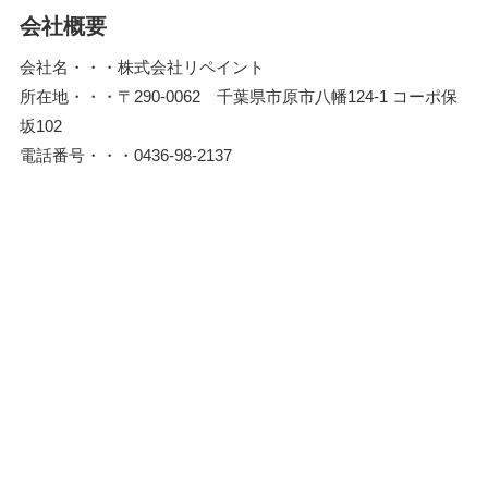
会社概要
会社名・・・株式会社リペイント
所在地・・・〒290-0062 千葉県市原市八幡124-1 コーポ保
坂102
電話番号・・・0436-98-2137