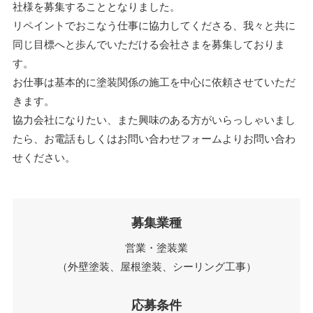
社様を募集することとなりました。
リペイントでおこなう仕事に協力してくださる、我々と共に
同じ目標へと歩んでいただける会社さまを募集しておりま
す。
お仕事は基本的に塗装関係の施工を中心に依頼させていただ
きます。
協力会社になりたい、また興味のある方がいらっしゃいまし
たら、お電話もしくはお問い合わせフォームよりお問い合わ
せください。
募集業種
営業・塗装業
（外壁塗装、屋根塗装、シーリング工事）
応募条件