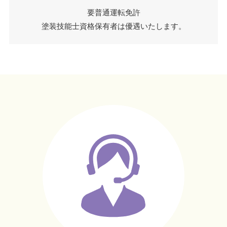
要普通運転免許
塗装技能士資格保有者は優遇いたします。