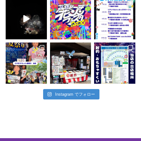
Instagram でフォロー