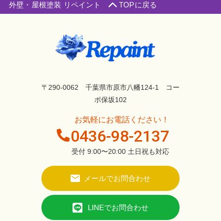
外壁・屋根塗装 リペイント
TOPに戻る
〒290-0062 千葉県市原市八幡124-1 コー
ポ保坂102
お気軽にお電話ください！
0436-98-2137
受付 9:00〜20:00 土日祝も対応
メールでお問合わせ
LINEでお問合わせ