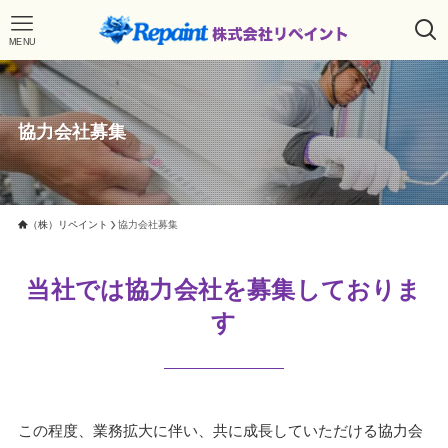
MENU
協力会社募集
（株）リペイント
協力会社募集
当社では協力会社を募集しておりま
す
この程度、業務拡大に伴い、共に成長していただける協力会