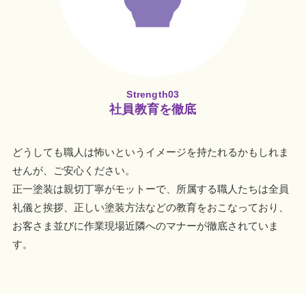
Strength03
社員教育を徹底
どうしても職人は怖いというイメージを持たれるかもしれま
せんが、ご安心ください。
正一塗装は親切丁寧がモットーで、所属する職人たちは全員
礼儀と挨拶、正しい塗装方法などの教育をおこなっており、
お客さま並びに作業現場近隣へのマナーが徹底されていま
す。