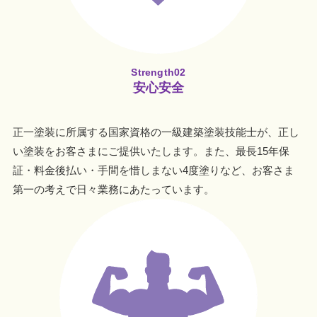
Strength02
安心安全
正一塗装に所属する国家資格の一級建築塗装技能士が、正し
い塗装をお客さまにご提供いたします。また、最長15年保
証・料金後払い・手間を惜しまない4度塗りなど、お客さま
第一の考えで日々業務にあたっています。