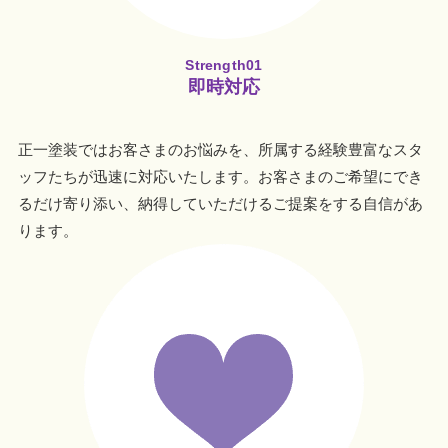
Strength01
即時対応
正一塗装ではお客さまのお悩みを、所属する経験豊富なスタ
ッフたちが迅速に対応いたします。お客さまのご希望にでき
るだけ寄り添い、納得していただけるご提案をする自信があ
ります。