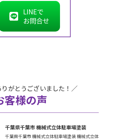
LINEで
お問合せ
ありがとうございました！／
お客様の声
千葉県千葉市 機械式立体駐車場塗装
千葉県千葉市 機械式立体駐車場塗装 機械式立体