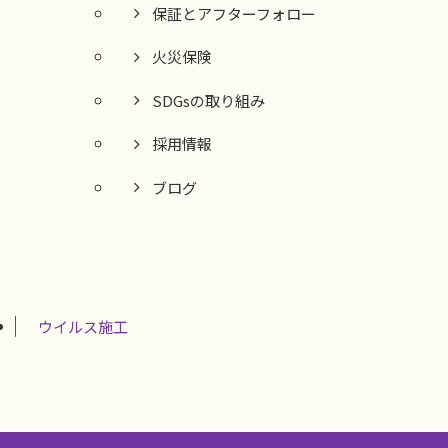
保証とアフターフォロー
火災保険
SDGsの取り組み
採用情報
ブログ
ウイルス施工