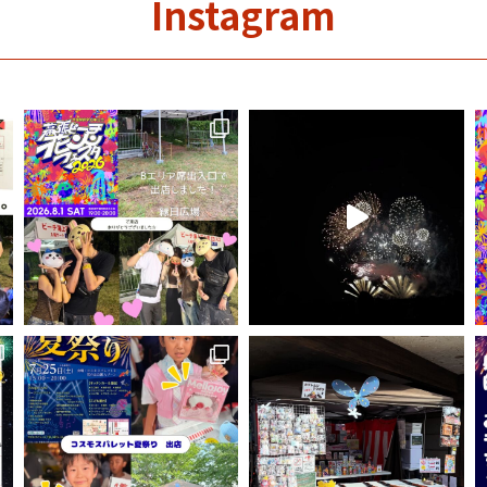
Instagram