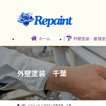
ホーム
外壁塗装・屋根塗
外壁塗装 千葉
（株）リペイント
ブログ
外壁塗装 千葉