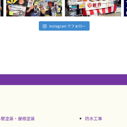
Instagram でフォロー
外壁塗装・屋根塗装
防水工事