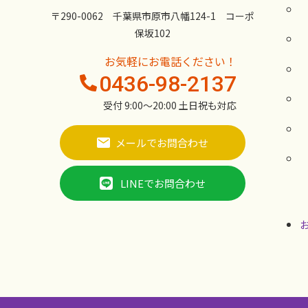
〒290-0062 千葉県市原市八幡124-1 コーポ
保坂102
お気軽にお電話ください！
0436-98-2137
受付 9:00〜20:00 土日祝も対応
メールでお問合わせ
LINEでお問合わせ