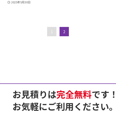
2025年5月30日
1
2
お見積りは
完全無料
です
お気軽にご利用ください