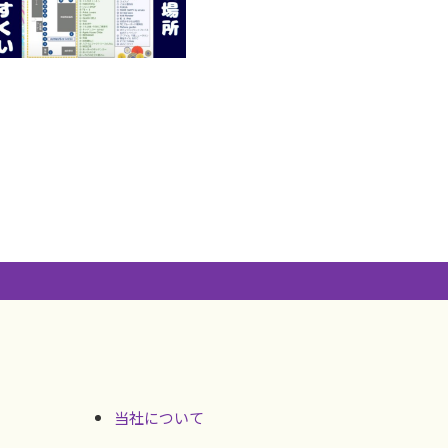
当社について