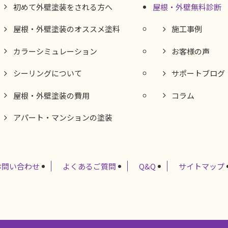
初めて外壁塗装をされる方へ
屋根・外壁無料診断
屋根・外壁塗装のオススメ塗料
施工事例
カラーシミュレーション
お客様の声
シーリングについて
サポートブログ
屋根・外壁塗装の費用
コラム
アパート・マンションの塗装
お問い合わせ
よくあるご質問
Q&Q
サイトマップ