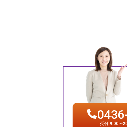
0436
受付 9:00〜