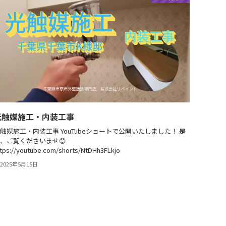
光触媒施工・内装工事
触媒施工・内装工事 YouTubeショートで公開いたしました！ 是
、ご覧くださいませ😊
tps://youtube.com/shorts/NtDHh3FLkjo
2025年5月15日