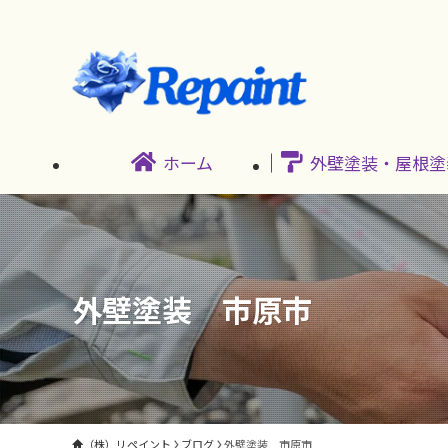
ホーム
外壁塗装・屋根塗
外壁塗装 市原市
（株）リペイント
ブログ
外壁塗装 市原市