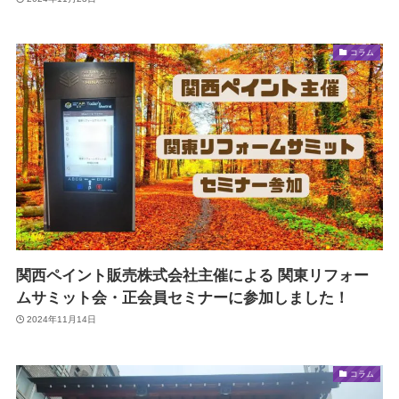
コラム
関西ペイント販売株式会社主催による 関東リフォー
ムサミット会・正会員セミナーに参加しました！
2024年11月14日
コラム