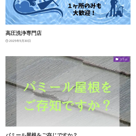
高圧洗浄専門店
2025年5月30日
コラム
パミール屋根をご存じですか？