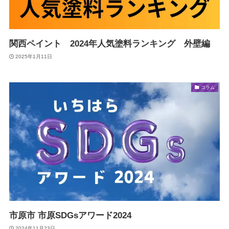
関西ペイント 2024年人気塗料ランキング 外壁編
2025年1月11日
コラム
市原市 市原SDGsアワード2024
2024年11月23日