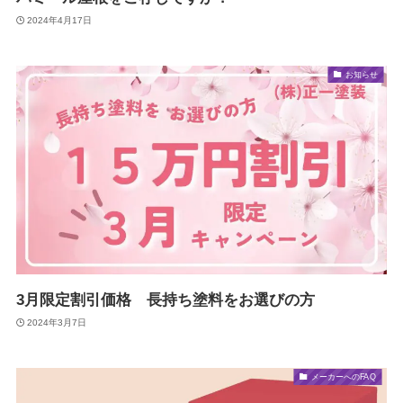
2024年4月17日
お知らせ
3月限定割引価格 長持ち塗料をお選びの方
2024年3月7日
メーカーへのFAQ