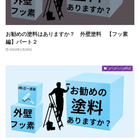
お勧めの塗料はありますか？ 外壁塗料 【フッ素
編】パート２
2024年1月26日
メーカーへのFAQ